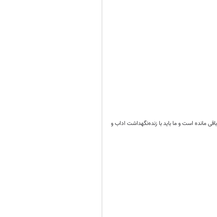
قی مانده است و ما باید با زنده‌نگهداشت اداب و