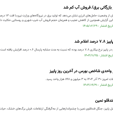
بازرگانی برق/ فروش آب کم شد
گزارش مرکز آمار 
این گزارش همچنین از کاهش عجیب و هم‌زمان حجم فروش آب شرب شهری و روستایی حکایت دار
 اعلام شد
 که نسبت به مدت مشابه پارسال ۰.۶ درصد افزایش یافته است.
ون و ۸۹۸ هزار واحد رسید.
ندقلو نمین
ل پاییز، جنگل فندقلوی نمین با چشم‌اندازهایی از مه‌گرفتگی ارتفاعات، فرش برگ‌های خشک، حیات