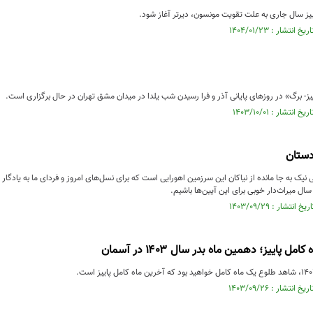
ییز سال جاری به علت تقویت مونسون، دیرتر آغاز شود.
یز- برگ» در روزهای پایانی آذر و فرا رسیدن شب یلدا در میدان مشق تهران در حال برگزاری است.
دستان
یک به جا مانده از نیاکان این سرزمین اهورایی است که برای نسل‌های امروز و فردای ما به یادگار با
ل میراث‌دار خوبی برای این آیین‌ها باشیم.
ل پاییز؛ دهمین ماه بدر سال ۱۴۰۳ در آسمان