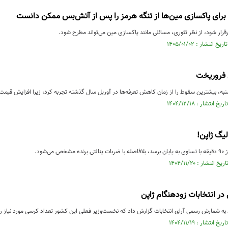
و برای پاکسازی مین‌ها از تنگه هرمز را پس از آتش‌بس ممکن دانست
رار شود، از نظر تئوری، مسائلی مانند پاکسازی مین می‌تواند مطرح شود.
ن فروریخت
به، بیشترین سقوط را از زمان کاهش تعرفه‌ها در آوریل سال گذشته تجربه کرد، زیرا افزایش قیمت
لیگ ژاپن!
می‌شود.
 در انتخابات زودهنگام ژاپن
اد به شمارش رسمی آرای انتخابات گزارش داد که نخست‌وزیر فعلی این کشور تعداد کرسی مورد نیاز ر