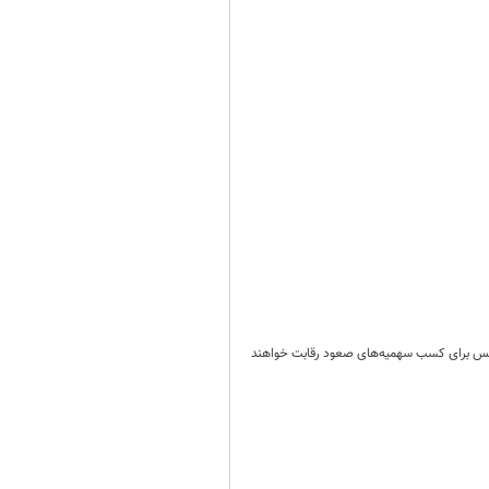
سوئد و تونس برای کسب سهمیه‌های صعود رقابت خواهند