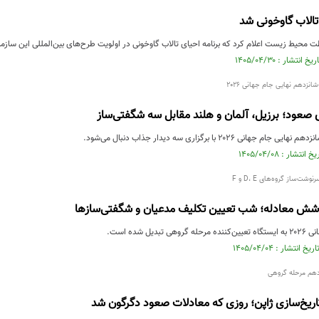
 تالاب گاوخونی شد
محیط زیست اعلام کرد که برنامه احیای تالاب گاوخونی در اولویت طرح‌های بین‌المللی این سازمان
انزدهم نهایی جام جهانی ۲۰۲۶
ای صعود؛ برزیل، آلمان و هلند مقابل سه شگفتی‌ساز
انی ۲۰۲۶ با برگزاری سه دیدار جذاب دنبال می‌شود.
ش معادله؛ شب تعیین تکلیف مدعیان و شگفتی‌سازها
دیل شده است.
اریخ‌سازی ژاپن؛ روزی که معادلات صعود دگرگون شد