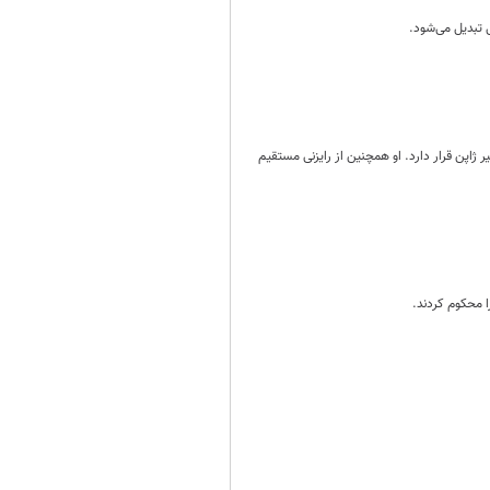
 تبدیل می‌شود.
ژاپن قرار دارد. او همچنین از رایزنی مستقیم
ا محکوم کردند.