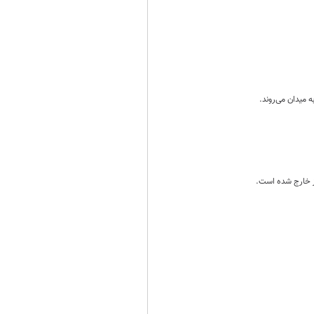
 میدان می‌روند.
مز خارج شده است.