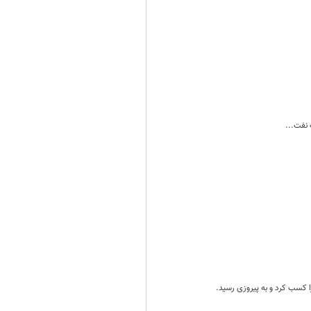
 نفت...
ا کسب کرد و به پیروزی رسید.