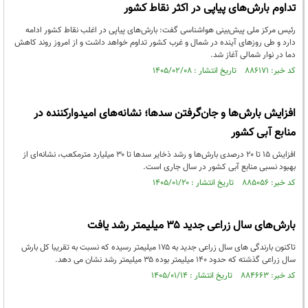
تداوم بارش‌های پیاپی در اکثر نقاط کشور
رئیس مرکز ملی پیش‌بینی هواشناسی گفت: بارش‌های پیاپی در اغلب نقاط کشور ادامه
دارد و طی روزهای آینده در شمال و غرب کشور تداوم خواهد داشت و از امروز روند کاهش
دما در نوار شمالی آغاز شد.
کد خبر: ۸۸۶۱۷۱ تاریخ انتشار : ۱۴۰۵/۰۲/۰۸
افزایش بارش‌ها و جان‌گرفتن سدها؛ نشانه‌های امیدوارکننده در
منابع آبی کشور
افزایش ۱۵ تا ۲۰ درصدی بارش‌ها و رشد ذخایر سدها تا ۳۰ میلیارد مترمکعب، نشانه‌ای از
بهبود نسبی منابع آبی کشور در سال جاری است.
کد خبر: ۸۸۵۰۵۶ تاریخ انتشار : ۱۴۰۵/۰۱/۲۰
بارش‌های سال زراعی جدید ۳۵ میلیمتر رشد یافت
تاکنون بارندگی های سال زراعی جدید به ۱۷۵ میلیمتر رسیده که نسبت به تقریبا کل بارش
سال زراعی گذشته که حدود ۱۴۰ میلیمتر بوده ۳۵ میلیمتر رشد نشان می دهد.
کد خبر: ۸۸۴۶۶۳ تاریخ انتشار : ۱۴۰۵/۰۱/۱۴