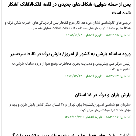
پس از حمله هوایی؛ شکاف‌های جدیدی در قلعه فلک‌الافلاک آشکار
شده است
بررسی‌های کارشناسی نشان می‌دهد آثار موج انفجار پس از بارندگی‌های اخیر به شکل ترک‌ و
شکاف‌های متعدد در بخش‌های مختلف قلعه فلک‌الافلاک نمایان شده و ...
کد خبر: ۸۸۴۲۴۵ تاریخ انتشار : ۱۴۰۵/۰۱/۰۸
ورود سامانه بارشی به کشور از امروز/ بارش برف در نقاط سردسیر
رئیس مرکز ملی پیش‌بینی و مدیریت بحران مخاطرات وضع هوا از ورود سامانه بارشی به
کشور خبر داد.
کد خبر: ۸۸۳۶۶۳ تاریخ انتشار : ۱۴۰۴/۱۲/۲۸
بارش باران و برف در ۱۸ استان
سازمان هواشناسی امروز (یکشنبه) برای تهران و ۱۷ استان دیگر کشور بارش باران و برف و
وزش باد شدید موقت پیش بینی کرد.
کد خبر: ۸۸۳۴۲۷ تاریخ انتشار : ۱۴۰۴/۱۲/۲۴