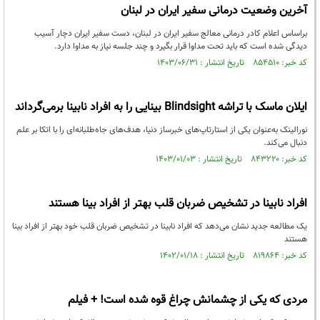
آخرین وضعیت درمانی سفیر ایران در لبنان
براساس اعلام کادر درمانی معالج سفیر ایران در لبنان، دست سفیر ایران دچار آسیب
دیدگی شده است که باید تحت مداوا قرار بگیرد و چند جلسه نیاز به مداوا دارد.
کد خبر: ۸۵۴۵۱۰ تاریخ انتشار : ۱۴۰۳/۰۶/۳۱
ایلان ماسک با تراشه Blindsight بینایی را به افراد نابینا برمی‌گرداند‌‌‌‌‌‌
نورالینک به‌عنوان یکی از استارتاپ‌های خبرساز دنیا، هدف‌های جاه‌طلبانه‌ای را با اتکا بر علم
دنبال می‌کند.
کد خبر: ۸۴۳۲۲۰ تاریخ انتشار : ۱۴۰۳/۰۱/۰۳
افراد نابینا در تشخیص ضربان قلب بهتر از افراد بینا هستند
یک مطالعه جدید نشان می‌دهد که افراد نابینا در تشخیص ضربان قلب خود بهتر از افراد بینا
هستند
کد خبر: ۸۱۹۸۶۴ تاریخ انتشار : ۱۴۰۲/۰۱/۱۸
مردی که یکی از چشمانش چراغ قوه شده است! + فیلم