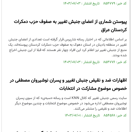
کد خبر: ۸۵۴۷۷۹ تاریخ انتشار : ۱۴۰۳/۰۷/۰۳
پیوستن شماری از اعضای جنبش تغییر به صفوف حزب دمکرات
کردستان عراق
بر اساس اطلاعاتی که در اختیار رسانه شارپرس قرار گرفته است تعدادی از اعضای جنبش
تغییر در منطقه بادینان در استان دهوک به صفوف حزب دمکرات کردستان پیوسته‌اند، یک
منبع از جنبش تغییر نیز اعلام کرد این افراد چهار نفر هستند که قبلا از این جنبش اخراج
شده بودند.
کد خبر: ۸۵۴۷۷۶ تاریخ انتشار : ۱۴۰۳/۰۷/۰۳
اظهارات ضد و نقیض جنبش تغییر و پسران نوشیروان مصطفی در
خصوص موضوع مشارکت در انتخابات
سایت رسمی جنبش تغییر که کانال KNN است و رسانه «سبه‌ی» که از سوی پسران
نوشیروان مصطفی اداره می‌شود در خصوص موضوع انتخابات و چندین موضوع دیگر
اطلاعات ضد و نقیضی را منتشر می‌کنند.
کد خبر: ۸۵۴۵۶۸ تاریخ انتشار : ۱۴۰۳/۰۷/۰۱