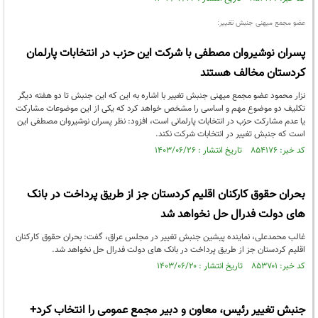
عضو مجمع میهنی جنبش تغییر:
پسران نوشیروان مصطفی با شرکت این حزب در انتخابات پارلمان
کردستان مخالف هستند
نزار محمود عضو مجمع میهنی جنبش تغییر با اشاره به این که این جنبش تا دو هفته دیگر
تکلیف دو موضوع مهم و اساسی را مشخص خواهد کرد که یکی از این موضوعات مشارکت
یا عدم مشارکت حزب در انتخابات پارلمانی است، افزود: نظر پسران نوشیروان مصطفی این
است که جنبش تغییر در انتخابات شرکت نکند.
کد خبر: ۸۵۴۱۷۶ تاریخ انتشار : ۱۴۰۳/۰۶/۲۶
بحران حقوق کارکنان اقلیم کردستان جز از طریق پرداخت در بانک
های دولت فدرال حل نخواهد شد
غالب محمدعلی، نماینده پیشین جنبش تغییر در مجلس عراق، گفت: بحران حقوق کارکنان
اقلیم کردستان جز از طریق پرداخت در بانک های دولت فدرال حل نخواهد شد.
کد خبر: ۸۵۳۷۰۱ تاریخ انتشار : ۱۴۰۳/۰۶/۲۰
جنبش تغییر رئیس، معاون و دبیر مجمع عمومی را انتخاب کرد+