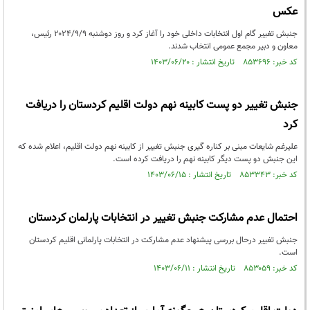
عکس
جنبش تغییر گام اول انتخابات داخلی خود را آغاز کرد و روز دوشنبه ۲۰۲۴/۹/۹ رئیس،
معاون و دبیر مجمع عمومی انتخاب شدند.
کد خبر: ۸۵۳۶۹۶ تاریخ انتشار : ۱۴۰۳/۰۶/۲۰
جنبش تغییر دو پست کابینه نهم دولت اقلیم کردستان را دریافت
کرد
علیرغم شایعات مبنی بر کناره گیری جنبش تغییر از کابینه نهم دولت اقلیم، اعلام شده که
این جنبش دو پست دیگر کابینه نهم را دریافت کرده است.
کد خبر: ۸۵۳۳۴۳ تاریخ انتشار : ۱۴۰۳/۰۶/۱۵
احتمال عدم مشارکت جنبش تغییر در انتخابات پارلمان کردستان
جنبش تغییر درحال بررسی پیشنهاد عدم مشارکت در انتخابات پارلمانی اقلیم کردستان
است.
کد خبر: ۸۵۳۰۵۹ تاریخ انتشار : ۱۴۰۳/۰۶/۱۱