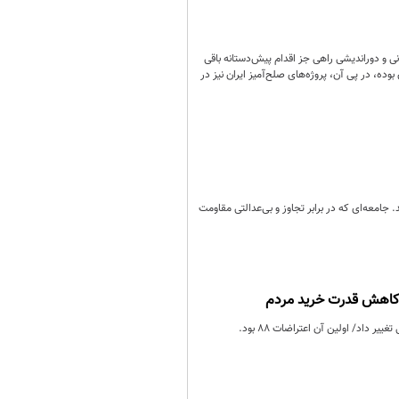
نی و دوراندیشی راهی جز اقدام پیش‌دستانه باقی
رک حمله‌ای به لبنان بوده، در پی آن، پروژه‌های صلح‌آمیز ایران نیز در
جامعه‌ای که در برابر تجاوز و بی‌عدالتی مقاومت