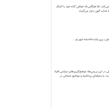
ی‌کند، امّا هنگامی‌که خواصّ گناه خود را آشکار
ه عذاب الهی دچار می‌گردند
وش، پری بلنده فاحشه شهر نو...
ی در این بررسی‌ها، موضع‌گیری‌های سیاسی افراد
 با سابقه‌ای پرحاشیه و مواضع جنجالی در