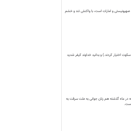
 صهیونیستی و امارات است، با واکنش تند و خشم
ان سکوت اختیار کردند.) و بدانید خداوند کیفر شدید
 در ماه گذشته هم زنان جوانی به علت سرقت به
است.