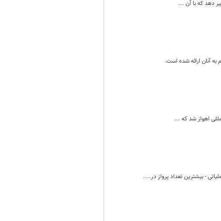
 به آنان ارائه شده است.
للی اهواز شد که ...