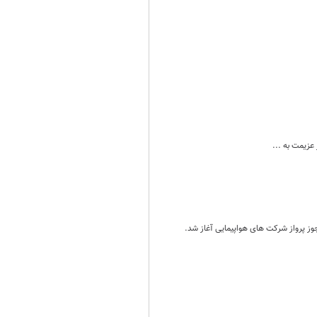
عزیمت به ...