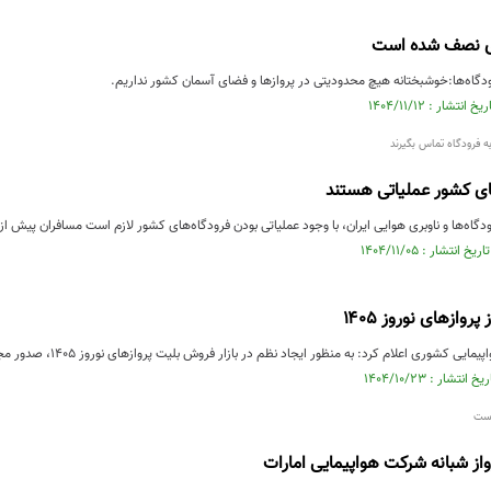
ری نصف شده است
گاه‌ها:خوشبختانه هیچ محدودیتی در پروازها و فضای آسمان کشور نداریم.
ه فرودگاه تماس بگیرند
ای کشور عملیاتی هستند
ودگاه‌ها و ناوبری هوایی ایران، با وجود عملیاتی بودن فرودگاه‌های کشور لازم است مسافران پیش از 
روازهای نوروز ۱۴۰۵
ی اعلام کرد: به منظور ایجاد نظم در بازار فروش بلیت پروازهای نوروز ۱۴۰۵، صدور مجوز پرواز شرکت های هواپیمایی آغاز شد.
است
از شبانه شرکت هواپیمایی امارات