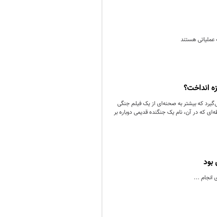
ه عملیاتی هستند
‌گیرد که بیشتر به صحنه‌ای از یک فیلم جنگی
ای که در آن، نام یک جنگنده قدیمی دوباره بر
 بود