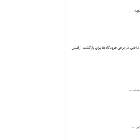
زها ...
داخلی در برخی فرودگاه‌ها برای بازگشت آرامش
ساب...
ی...