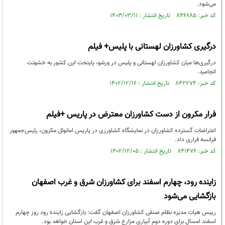
می‌شود.
کد خبر: ۸۴۶۸۸۵ تاریخ انتشار : ۱۴۰۳/۰۳/۱۱
درگیری کشاورزان لهستانی با پلیس+ فیلم
درگیری‌ها میان کشاورزان لهستانی و پلیس در ورشو، پایتخت این کشور به خشونت
انجامید.
کد خبر: ۸۴۲۲۷۴ تاریخ انتشار : ۱۴۰۲/۱۲/۱۶
فرار مکرون از دست کشاورزان معترض در پاریس +فیلم
اعتراضات گسترده کشاورزان در نمایشگاه کشاورزی در پاریس امانوئل مکرون، رئیس‌جمهور
فرانسه فراری داد.
کد خبر: ۸۴۱۴۷۶ تاریخ انتشار : ۱۴۰۲/۱۲/۰۵
زاینده رود، چهارم اسفند برای کشاورزان شرق و غرب اصفهان
بازگشایی می‌شود
رییس هیات مدیره نظام صنفی کشاورزان اصفهان گفت: بازگشایی زاینده رود روز چهارم
اسفند امسال برای دوره دوم آبیاری مزارع شرق و غرب این استان خواهد بود.