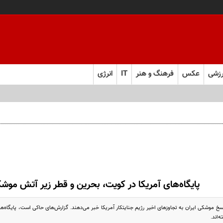
زشی
عکس
فرهنگ و هنر
IT
انرژی
پایگاه‌های آمریکا در کویت، بحرین و قطر زیر آتش موشک
اسخ موشکی ایران به تجاوز‌های اخیر رژیم جنایتکار آمریکا خبر می‌دهند. گزارش‌های حاکی است، پایگاه‌
‌اند.