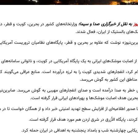
وز
به نقل از
خبرگزاری صدا و سیما؛
وزارتخانه‌های کشور در بحرین، کویت و قطر، در 
‌های بالستیک از ایران، فعال شدند.
رین‌نیوز» نوشت که علاوه بر بحرین و قطر، پایگاه‌های نظامیان تروریست آمریکا
ز اصابت موشک‌های ایرانی به یک پایگاه آمریکایی در کویت، و ناتوانی سامانه‌های پ
ام کرد، انفجار‌های شدیدی کویت را به لرزه درآورده است. منابع عراقی می‌گویند 
مناطق این کشور به گوش می‌رسد.
ی خطر به صدا درآمده است و صدای انفجار‌های مهیبی به گوش می‌رسد. صابرین‌نیو
 بحرین هدف اصابت موشک‌ها و پهپاد‌های ایرانی قرار گرفته است.
 صدور اطلاعیه‌ای از افزایش سطح تهدید امنیتی خبر داد و از همگان خواست تا در من
کردند، پایگاه الأزرق در شرق اردن هم مورد هدف قرار گرفته است.
کایی چهارشنبه شب و بامداد پنجشنبه به اهدافی در ایران حمله کرد.