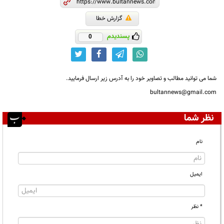
گزارش خطا
پسندیدم
0
شما می توانید مطالب و تصاویر خود را به آدرس زیر ارسال فرمایید.
bultannews@gmail.com
نظر شما
نام
ایمیل
* نظر