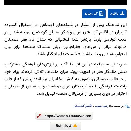
دانلود
کد ویدیو
این نماهنگ پس از انتشار در شبکه‌های اجتماعی، با استقبال گسترده
کاربران در اقلیم کردستان عراق و دیگر مناطق کُردنشین مواجه شد و در
مدت کوتاهی بارها بازنشر شد؛ استقبالی که نشان داد هنر همچنان
می‌تواند فراتر از مرزهای جغرافیایی، زبان مشترک ملت‌ها برای بیان
احترام، همدلی و پاسداشت شخصیت‌های اثرگذار باشد.
هنرمندان سلیمانیه در این اثر، با تأکید بر ارزش‌های فرهنگی مشترک و
نقش ماندگار هنر در تقویت پیوند میان ملت‌ها، تلاش کرده‌اند پیام خود
را در قالب موسیقی و تصویر به گوش مخاطبان برسانند؛ پیامی که از قلب
پایتخت فرهنگی اقلیم کردستان عراق برخاست و به نمادی از همدلی و
احترام در میان بسیاری از کُردزبانان منطقه تبدیل شد.
برچسب ها:
رهبر شهید
،
اقلیم کردستان
گزارش خطا