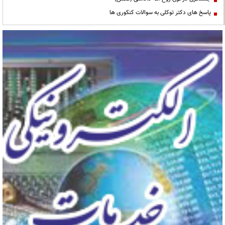
پاسخ های دکتر توکلی به سوالات کنکوری ها