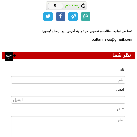
پسندیدم
0
شما می توانید مطالب و تصاویر خود را به آدرس زیر ارسال فرمایید.
bultannews@gmail.com
نظر شما
نام
ایمیل
* نظر