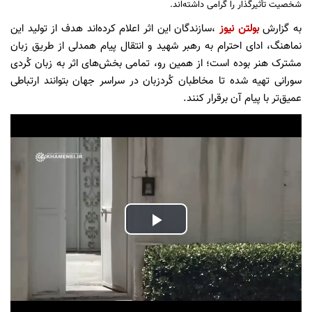
شخصیت تأثیرگذار را گرامی داشته‌اند.
به گزارش
بولتن نیوز
،سازندگان این اثر اعلام کرده‌اند هدف از تولید این
نماهنگ، ادای احترام به رهبر شهید و انتقال پیام همدلی از طریق زبان
مشترک هنر بوده است؛ از همین رو، تمامی بخش‌های اثر به زبان کُردی
سورانی تهیه شده تا مخاطبان کُردزبان در سراسر جهان بتوانند ارتباطی
عمیق‌تر با پیام آن برقرار کنند.
Play
Video