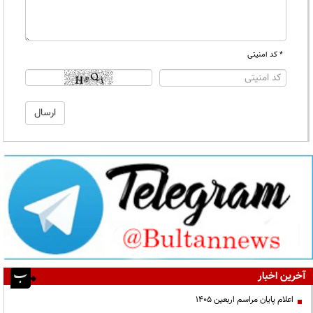
* کد امنیتی
آخرین اخبار
اعلام پایان مراسم اربعین ۱۴۰۵