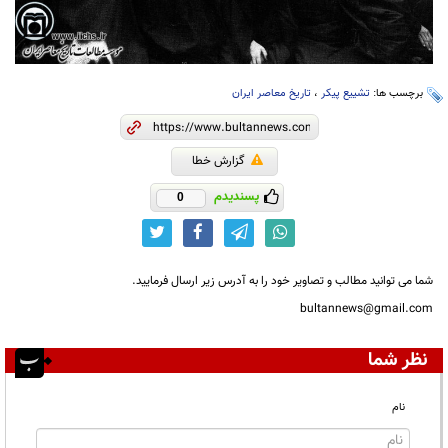
برچسب ها:
تشییع پیکر
،
تاریخ معاصر ایران
گزارش خطا
پسندیدم
0
شما می توانید مطالب و تصاویر خود را به آدرس زیر ارسال فرمایید.
bultannews@gmail.com
نظر شما
نام