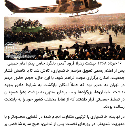
۱۶ خرداد ۱۳۶۸- بهشت زهرا؛ فرود آمدن بالگرد حامل پیکر امام خمینی
پس از اعلام رسمی تعویق مراسم خاکسپاری، تلاش شد تا با کاهش فشار
جمعیت، امکان برگزاری مجدد فراهم شود. با این حال، حجم حضور مردم
در تهران به حدی بود که عملاً امکان بازگشت به شرایط عادی وجود
نداشت. خیابان‌ها، بزرگراه‌ها و مسیرهای منتهی به بهشت زهرا همچنان
در تسلط جمعیتی قرار داشتند که از نقاط مختلف کشور خود را به پایتخت
رسانده بودند.
در نهایت، خاکسپاری با ترتیبی متفاوت انجام شد؛ در فضایی محدودتر و با
مدیریت شدیدتر. در روزهای نخست پس از تدفین، هیچ سازه شاخصی بر