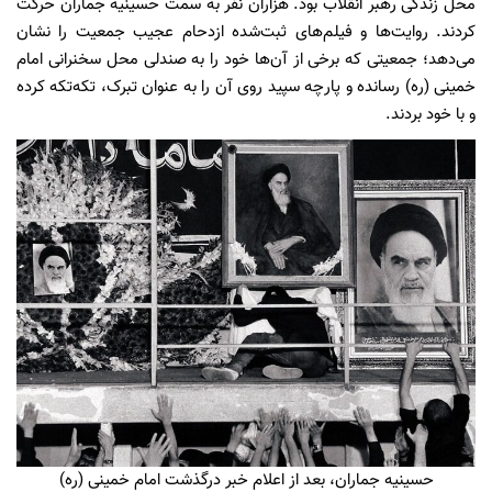
محل زندگی رهبر انقلاب بود. هزاران نفر به سمت حسینیه جماران حرکت
کردند. روایت‌ها و فیلم‌های ثبت‌شده ازدحام عجیب جمعیت را نشان
می‌دهد؛ جمعیتی که برخی از آن‌ها خود را به صندلی محل سخنرانی امام
خمینی (ره) رسانده و پارچه سپید روی آن را به عنوان تبرک، تکه‌تکه کرده
و با خود بردند.
حسینیه جماران، بعد از اعلام خبر درگذشت امام خمینی (ره)