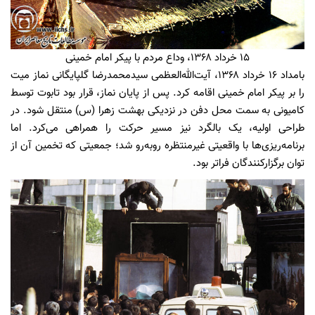
۱۵ خرداد ۱۳۶۸، وداع مردم با پیکر امام خمینی
بامداد ۱۶ خرداد ۱۳۶۸، آیت‌الله‌العظمی سیدمحمدرضا گلپایگانی نماز میت
را بر پیکر امام خمینی اقامه کرد. پس از پایان نماز، قرار بود تابوت توسط
کامیونی به سمت محل دفن در نزدیکی بهشت زهرا (س) منتقل شود. در
طراحی اولیه، یک بالگرد نیز مسیر حرکت را همراهی می‌کرد. اما
برنامه‌ریزی‌ها با واقعیتی غیرمنتظره روبه‌رو شد؛ جمعیتی که تخمین آن از
توان برگزارکنندگان فراتر بود.