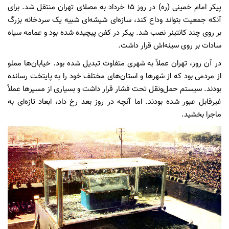
پیکر امام خمینی (ره) در روز ۱۵ خرداد به مصلای تهران منتقل شد. برای
آنکه جمعیت بتواند وداع کند، سازه‌ای شیشه‌ای شبیه یک سردخانه بزرگ
بر روی چند کانتینر نصب شد. پیکر در کفن پیچیده شده بود و عمامه سیاه
سادات بر روی سینه‌اش قرار داشت.
در آن روز، تهران عملاً به شهری متفاوت تبدیل شده بود. خیابان‌ها مملو
از مردمی بود که از شهرها و استان‌های مختلف خود را به پایتخت رسانده
بودند. سیستم حمل‌ونقل تحت فشار قرار داشت و بسیاری از مسیرها عملاً
غیرقابل عبور شده بودند. اما آنچه در روز بعد رخ داد، ابعاد تازه‌ای به
ماجرا بخشید.