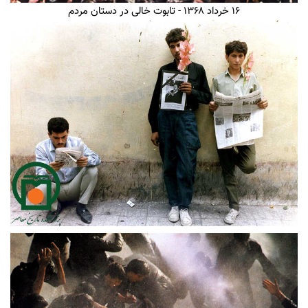
۱۶ خرداد ۱۳۶۸ - تابوت خالی در دستان مردم