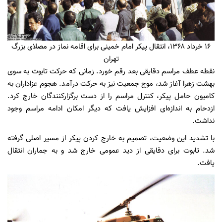
۱۶ خرداد ۱۳۶۸، انتقال پیکر امام خمینی برای اقامه نماز در مصلای بزرگ
تهران
نقطه عطف مراسم دقایقی بعد رقم خورد. زمانی که حرکت تابوت به سوی
بهشت زهرا آغاز شد، موج جمعیت نیز به حرکت درآمد. هجوم عزاداران به
کامیون حامل پیکر، کنترل مراسم را از دست برگزارکنندگان خارج کرد.
ازدحام به اندازه‌ای افزایش یافت که دیگر امکان ادامه مراسم وجود
نداشت.
با تشدید این وضعیت، تصمیم به خارج کردن پیکر از مسیر اصلی گرفته
شد. تابوت برای دقایقی از دید عمومی خارج شد و به جماران انتقال
یافت.