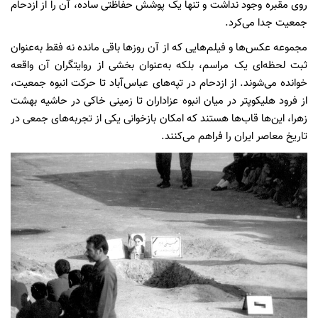
روی مقبره وجود نداشت و تنها یک پوشش حفاظتی ساده، آن را از ازدحام
جمعیت جدا می‌کرد.
مجموعه‌ عکس‌ها و فیلم‌هایی که از آن روزها باقی مانده نه فقط به‌عنوان
ثبت لحظه‌ای یک مراسم، بلکه به‌عنوان بخشی از روایتگران آن واقعه
خوانده می‌شوند. از ازدحام در تپه‌های عباس‌آباد تا حرکت انبوه جمعیت،
از فرود هلیکوپتر در میان انبوه عزاداران تا زمینی خاکی در حاشیه بهشت
زهرا، این‌ها قاب‌ها هستند که امکان بازخوانی یکی از تجربه‌های جمعی در
تاریخ معاصر ایران را فراهم می‌کنند.