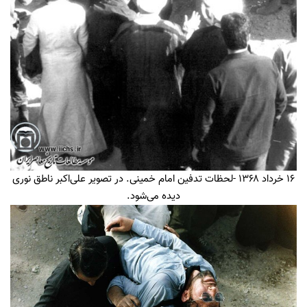
۱۶ خرداد ۱۳۶۸ -لحظات تدفین امام خمینی. در تصویر علی‌اکبر ناطق نوری
دیده می‌شود.