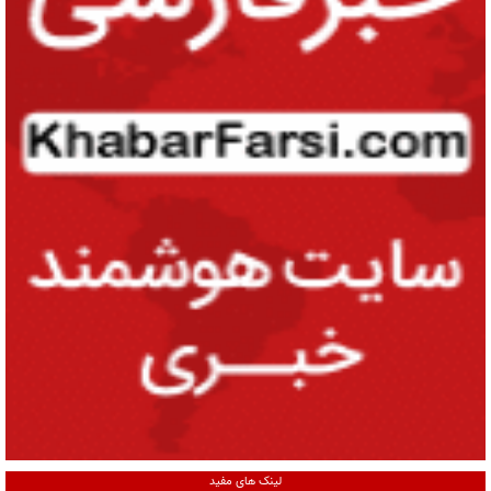
لینک های مفید