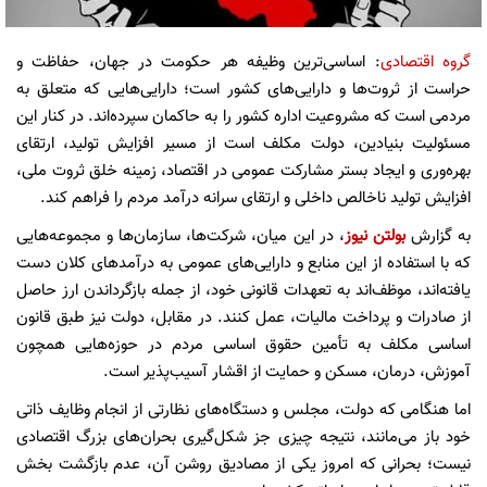
گروه اقتصادی
: اساسی‌ترین وظیفه هر حکومت در جهان، حفاظت و
حراست از ثروت‌ها و دارایی‌های کشور است؛ دارایی‌هایی که متعلق به
مردمی است که مشروعیت اداره کشور را به حاکمان سپرده‌اند. در کنار این
مسئولیت بنیادین، دولت مکلف است از مسیر افزایش تولید، ارتقای
بهره‌وری و ایجاد بستر مشارکت عمومی در اقتصاد، زمینه خلق ثروت ملی،
افزایش تولید ناخالص داخلی و ارتقای سرانه درآمد مردم را فراهم کند.
به گزارش
بولتن نیوز
، در این میان، شرکت‌ها، سازمان‌ها و مجموعه‌هایی
که با استفاده از این منابع و دارایی‌های عمومی به درآمدهای کلان دست
یافته‌اند، موظف‌اند به تعهدات قانونی خود، از جمله بازگرداندن ارز حاصل
از صادرات و پرداخت مالیات، عمل کنند. در مقابل، دولت نیز طبق قانون
اساسی مکلف به تأمین حقوق اساسی مردم در حوزه‌هایی همچون
آموزش، درمان، مسکن و حمایت از اقشار آسیب‌پذیر است.
اما هنگامی که دولت، مجلس و دستگاه‌های نظارتی از انجام وظایف ذاتی
خود باز می‌مانند، نتیجه چیزی جز شکل‌گیری بحران‌های بزرگ اقتصادی
نیست؛ بحرانی که امروز یکی از مصادیق روشن آن، عدم بازگشت بخش