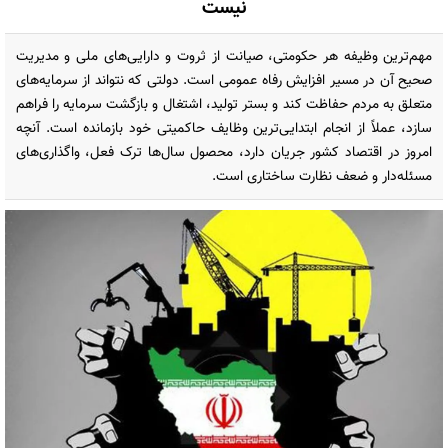
نیست
مهم‌ترین وظیفه هر حکومتی، صیانت از ثروت و دارایی‌های ملی و مدیریت
صحیح آن در مسیر افزایش رفاه عمومی است. دولتی که نتواند از سرمایه‌های
متعلق به مردم حفاظت کند و بستر تولید، اشتغال و بازگشت سرمایه را فراهم
سازد، عملاً از انجام ابتدایی‌ترین وظایف حاکمیتی خود بازمانده است. آنچه
امروز در اقتصاد کشور جریان دارد، محصول سال‌ها ترک فعل، واگذاری‌های
مسئله‌دار و ضعف نظارت ساختاری است.