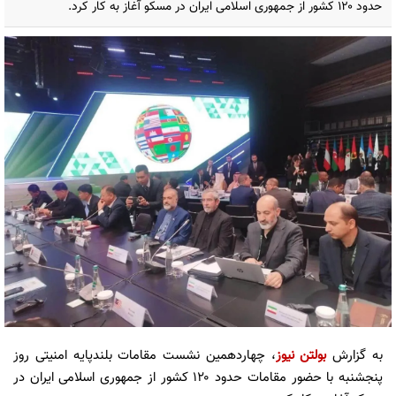
حدود ۱۲۰ کشور از جمهوری اسلامی ایران در مسکو آغاز به کار کرد.
به گزارش
بولتن نیوز
، چهاردهمین نشست مقامات بلندپایه امنیتی روز
پنجشنبه با حضور مقامات حدود ۱۲۰ کشور از جمهوری اسلامی ایران در