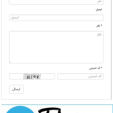
ایمیل
* نظر
* کد امنیتی