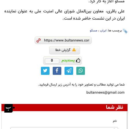
مسکو آغاز به کار کرد.
علی باقری، معاون بین‌الملل شورای عالی امنیت ملی به عنوان نماینده
ایران در این نشست حاضر شده است.
برچسب ها:
ایران
،
مسکو
گزارش خطا
پسندیدم
0
شما می توانید مطالب و تصاویر خود را به آدرس زیر ارسال فرمایید.
bultannews@gmail.com
نظر شما
نام