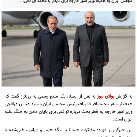
مجلس ایران به همراه وزیر امور خارجه برای دیدار با محمد آل ثانی...
به گزارش
بولتن نیوز
به نقل از ایسنا، یک منبع رسمی به رویترز گفت که
هدف از سفر محمدباقر قالیباف رئیس مجلس ایران و سید عباس عراقچی
وزیر امور خارجه به قطر بحث درباره توافقی برای پایان دادن به جنگ علیه
ایران است.
این خبرگزاری افزود: مذاکرات عمدتا بر تنگه هرمز و اورانیوم غنی‌شده با