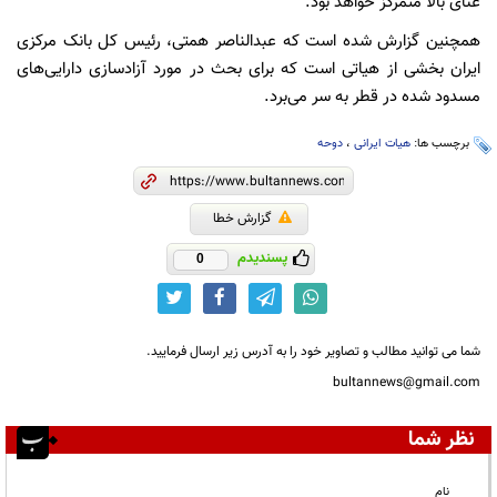
غنای بالا متمرکز خواهد بود.
همچنین گزارش شده است که عبدالناصر همتی، رئیس کل بانک مرکزی
ایران بخشی از هیاتی است که برای بحث در مورد آزادسازی دارایی‌های
مسدود شده در قطر به سر می‌برد.
برچسب ها:
هیات ایرانی
،
دوحه
گزارش خطا
پسندیدم
0
شما می توانید مطالب و تصاویر خود را به آدرس زیر ارسال فرمایید.
bultannews@gmail.com
نظر شما
نام