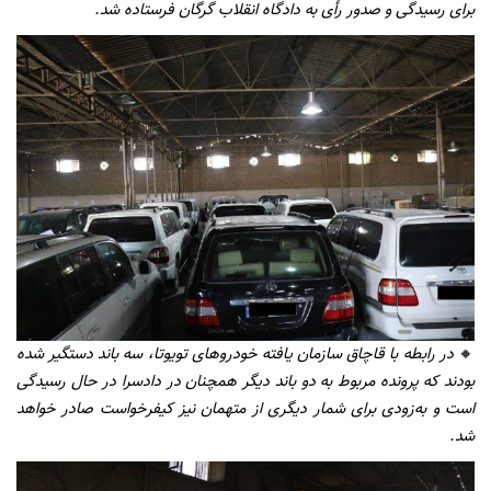
برای رسیدگی و صدور رأی به دادگاه انقلاب گرگان فرستاده شد.
🔸
در رابطه با قاچاق سازمان یافته خودروهای تویوتا، سه باند دستگیر شده
بودند که پرونده مربوط به دو باند دیگر همچنان در دادسرا در حال رسیدگی
است و به‌زودی برای شمار دیگری از متهمان نیز کیفرخواست صادر خواهد
شد.