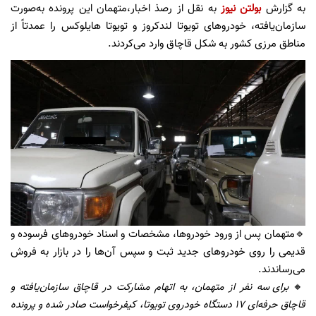
به گزارش
بولتن نیوز
به نقل از رصذ اخبار،متهمان این پرونده به‌صورت
سازمان‌یافته، خودروهای تویوتا لندکروز و تویوتا هایلوکس را عمدتاً از
مناطق مرزی کشور به شکل قاچاق وارد می‌کردند.
🔹متهمان پس از ورود خودروها، مشخصات و اسناد خودروهای فرسوده و
قدیمی را روی خودروهای جدید ثبت و سپس آن‌ها را در بازار به فروش
می‌رساندند.
🔸
برای سه نفر از متهمان، به اتهام مشارکت در قاچاق سازمان‌یافته و
قاچاق حرفه‌ای ۱۷ دستگاه خودروی تویوتا، کیفرخواست صادر شده و پرونده