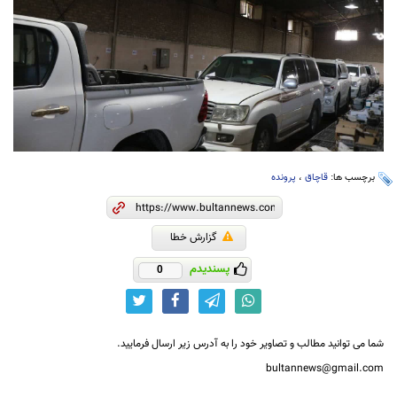
برچسب ها:
قاچاق
،
پرونده
گزارش خطا
پسندیدم
0
شما می توانید مطالب و تصاویر خود را به آدرس زیر ارسال فرمایید.
bultannews@gmail.com