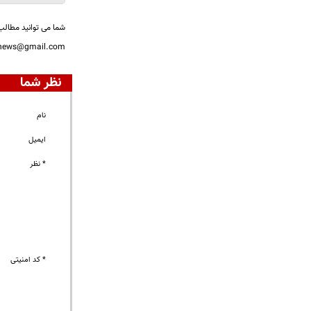
شما می توانید مطالب 
nnews@gmail.com
نظر شما
نام
ایمیل
* نظر
* کد امنیتی