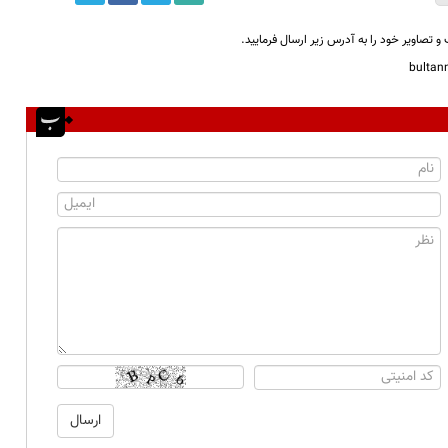
و تصاویر خود را به آدرس زیر ارسال فرمایید.
bulta