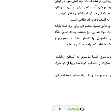
ریقایی نوشته است: چه آتش‌بس در ایران
ای کم‌درآمد، که بسیاری از آن‌ها در قاره
د زندگی می‌کردند، اکنون فشار تورم را با
ک به اقتصادهای آفریقایی است.
ی مالی بسیار محدودی برای پرداخت یارانه
ت مواد غذایی نیز باشند. بسته شدن تنگه
ری کشاورزی را کاهش دهد. در بسیاری از
انوارهای کم‌درآمد منتقل می‌شود.
ب‌شرق آسیا موسوم به آسه‌آن (تایلند،
سکوت را انتخاب کرده‌اند؛ زیرا از دو طرف
ای مصون‌ماندن از پیامدهای مستقیم این
پسندیدم
0