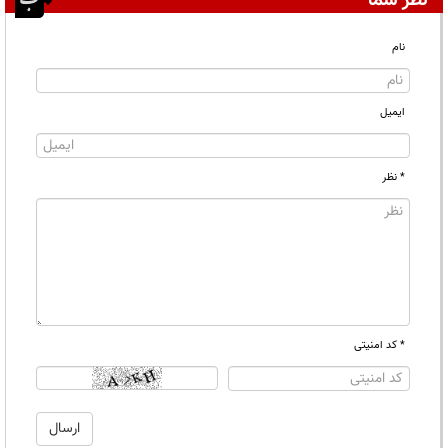
نظر شما
نام
ایمیل
* نظر
* کد امنیتی