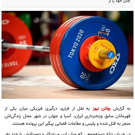
جان خود را از
به گزارش
بولتن نیوز
به نقل از فرارو، درگیری فیزیکی میان یکی از
قهرمانان سابق وزنه‌برداری ایران، آسیا و جهان در شهر محل زندگی‌اش
منجر به قتل شده و پلیس و مقامات قضایی پیگیر این پرونده هستند.
در جریان نزاع دسته‌جمعی که میان این ورزشکار و دوستانش با چند نفر