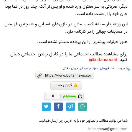
دیگر، ضرباتی به سر مقتول وارد شده و او پس از آنکه چند روز در کما بود،
جان خود را از دست داده است.
این وزنه‌بردار سابقه کسب مدال در بازی‌های آسیایی و همچنین قهرمانی
در مسابقات جهانی را در کارنامه دارد.
هنوز جزئیات بیشتری از این پرونده منتشر نشده است.
برای مشاهده مطالب اجتماعی ما را در کانال بولتن اجتماعی دنبال
کنید
bultansocial@
برچسب ها:
قهرمان سابق وزنه‌برداری جهان
،
قتل
گزارش خطا
پسندیدم
0
شما می توانید مطالب و تصاویر خود را به آدرس زیر ارسال فرمایید.
bultannews@gmail.com