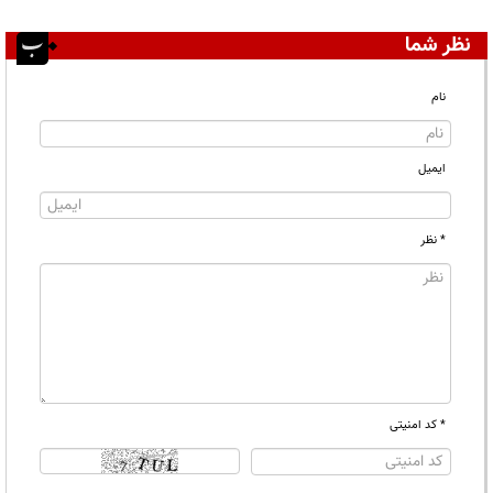
نظر شما
نام
ایمیل
* نظر
* کد امنیتی