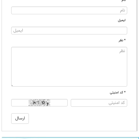
نام
ایمیل
* نظر
* کد امنیتی