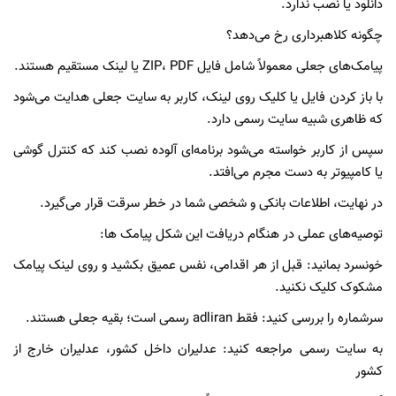
دانلود یا نصب ندارد.
چگونه کلاهبرداری رخ می‌دهد؟
پیامک‌های جعلی معمولاً شامل فایل ZIP، PDF یا لینک مستقیم هستند.
با باز کردن فایل یا کلیک روی لینک، کاربر به سایت جعلی هدایت می‌شود
که ظاهری شبیه سایت رسمی دارد.
سپس از کاربر خواسته می‌شود برنامه‌ای آلوده نصب کند که کنترل گوشی
یا کامپیوتر به دست مجرم می‌افتد.
در نهایت، اطلاعات بانکی و شخصی شما در خطر سرقت قرار می‌گیرد.
توصیه‌های عملی در هنگام دریافت این شکل پیامک ها:
خونسرد بمانید: قبل از هر اقدامی، نفس عمیق بکشید و روی لینک پیامک
مشکوک کلیک نکنید.
سرشماره را بررسی کنید: فقط adliran رسمی است؛ بقیه جعلی هستند.
به سایت رسمی مراجعه کنید: عدلیران داخل کشور، عدلیران خارج از
کشور