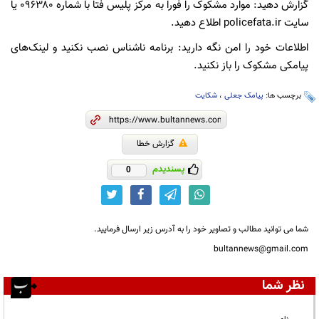
گزارش دهید: موارد مشکوک را فوراً به مرکز پلیس فتا با شماره ۰۹۶۳۸۰ یا
سایت policefata.ir اطلاع دهید.
اطلاعات خود را امن نگه دارید: برنامه ناشناس نصب نکنید و لینک‌های
پیامکی مشکوک را باز نکنید.
برچسب ها:
پیامک جعلی
،
شکایت
گزارش خطا
پسندیدم
0
شما می توانید مطالب و تصاویر خود را به آدرس زیر ارسال فرمایید.
bultannews@gmail.com
نظر شما