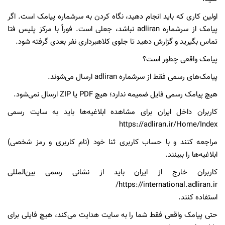
اولین کاری که باید انجام دهید، نگاه کردن به سرشماره پیامک است. اگر
پیامک از سرشماره adliran نباشد، جعلی است. فوراً با مرکز پلیس فتا
تماس بگیرید و گزارش دهید تا جلوی کلاهبرداری نفر بعدی گرفته شود.
پیامک واقعی چطور است؟
پیامک‌های رسمی فقط از سرشماره adliran ارسال می‌شوند.
هیچ پیامک رسمی فایل ضمیمه ندارد؛ هیچ PDF یا ZIP ارسال نمی‌شود.
کاربران داخل ایران برای مشاهده ابلاغیه‌ها باید به سایت رسمی
https://adliran.ir/Home/Index
مراجعه کنند و با حساب کاربری ثنا خود (نام کاربری و رمز شخصی)
ابلاغیه‌ها را ببینند.
کاربران خارج از ایران باید از نشانی رسمی بین‌المللی
https://international.adliran.ir/
استفاده کنند.
حتی پیامک واقعی فقط شما را به سایت هدایت می‌کند، هیچ فایلی برای