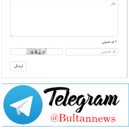
* کد امنیتی