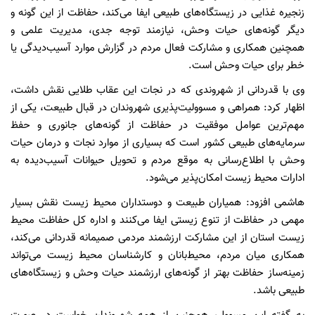
زنجیره غذایی در زیستگاه‌های طبیعی ایفا می‌کند، حفاظت از این گونه و
دیگر گونه‌های حیات وحش، نیازمند توجه جدی، مدیریت علمی و
همچنین همکاری و مشارکت فعال مردم در گزارش موارد آسیب‌دیدگی یا
خطر برای حیات وحش است.
وی با قدردانی از شهروندی که در نجات این عقاب طلایی نقش داشت،
اظهار کرد: همراهی و مسوولیت‌پذیری شهروندان در قبال طبیعت، یکی از
مهم‌ترین عوامل موفقیت در حفاظت از گونه‌های جانوری و حفظ
سرمایه‌های طبیعی کشور است که بسیاری از موارد نجات و درمان حیات
وحش با اطلاع‌رسانی به موقع مردم و تحویل حیوانات آسیب‌دیده به
ادارات محیط زیست امکان‌پذیر می‌شود.
هاشمی افزود: همیاران طبیعت و دوستداران محیط زیست نقش بسیار
مهمی در حفاظت از تنوع زیستی ایفا می‌کنند و اداره کل حفاظت محیط
زیست استان از این مشارکت ارزشمند مردمی صمیمانه قدردانی می‌کند،
همکاری میان مردم، محیط‌بانان و کارشناسان محیط زیست می‌تواند
زمینه‌ساز حفاظت بهتر از گونه‌های ارزشمند حیات وحش و زیستگاه‌های
طبیعی باشد.