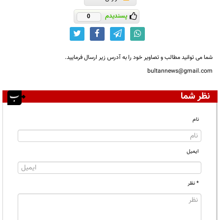
پسندیدم
0
شما می توانید مطالب و تصاویر خود را به آدرس زیر ارسال فرمایید.
bultannews@gmail.com
نظر شما
نام
ایمیل
* نظر