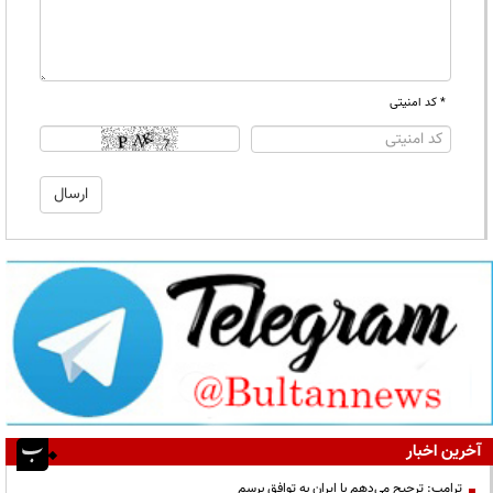
* کد امنیتی
آخرین اخبار
ترامپ: ترجیح می‌دهم با ایران به توافق برسم