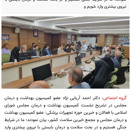
نیروی بیشتری وارد شویم و
گروه اجتماعی
: دکتر احمد آریایی نژاد عضو کمیسیون بهداشت و درمان
مجلس در تشریح نشست کمیسیون بهداشت و درمان مجلس شورای
اسلامی با فعالان و خیرین حوزه تجهیزات پزشکی: عضو کمیسیون بهداشت
و درمان مجلس و مجمع خیرین سلامت کشور، بیان نمودند؛ ما در شرایط
جنگی هستیم و در بحث سلامت و درمان بایستی با نیروی بیشتری وارد