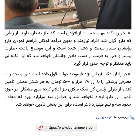
🔹آخرین نکته مهم، حمایت از افرادی است که نیاز به دارو دارند، از زمانی
که دارو گران شد افراد نیازمند و بدون درآمد امکان فراهم نمودن دارو
برایشان بسیار سخت و دشوار شده است و این موضوع باعث خطرات
بیشتر و حتی به قیمت از دست دادن جانشان خواهد شد که این نکته نیز
باید مدنظر و توجه جدی قرار گیرد
🔹در پایان دکتر آریایی نژاد فرمودند دولت قول داده است دارو و تجهیزات
مصرفی پزشکی را با ارز ۲۸ هزار و ۵۰۰ تومان به هر شکل ممکن تأمین
کند و از طرفی رئیس کل بانک مرکزی نیز اعلام کرده هیچ مشکلی در حوزه
تأمین ارز دارو ایجاد نخواهد شد و حداقل سه میلیارد یورو که معادل
حدود سه و نیم میلیارد دلار است، برای این بخش تأمین خواهد شد.
برچسب ها:
دارو
،
زیبایی