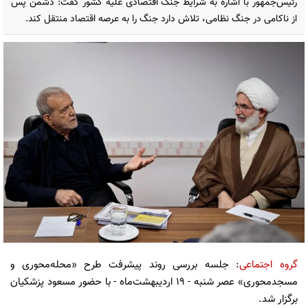
رئیس‌جمهور با اشاره به شرایط جنگ اقتصادی علیه کشور گفت: دشمن پس
از ناکامی در جنگ نظامی، تلاش دارد جنگ را به عرصه اقتصاد منتقل کند.
گروه اجتماعی
: جلسه بررسی روند پیشرفت طرح «محله‌محوری و
مسجدمحوری» عصر شنبه - ۱۹ اردیبهشت‌ماه - با حضور مسعود پزشکیان
برگزار شد.