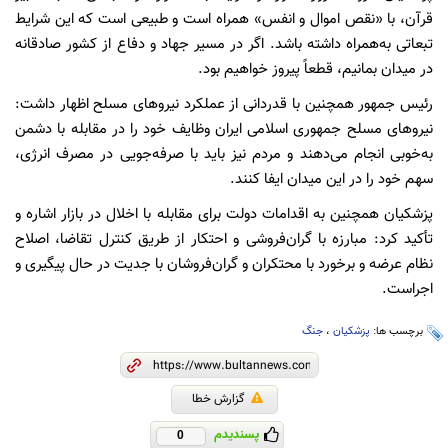
قرآن، با «نقص اموال و انفس» همراه است و طبیعی است که این شرایط
تبعاتی به‌همراه داشته باشد. اگر در مسیر جهاد و دفاع از کشور صادقانه
در میدان بمانیم، قطعاً پیروز خواهیم بود.
رئیس جمهور همچنین با قدردانی از عملکرد نیروهای مسلح اظهار داشت:
نیروهای مسلح جمهوری اسلامی ایران وظایف خود را در مقابله با دشمن
به‌خوبی انجام می‌دهند و مردم نیز باید با صرفه‌جویی در مصرف انرژی،
سهم خود را در این میدان ایفا کنند.
پزشکیان همچنین به اقدامات دولت برای مقابله با اخلال در بازار اشاره و
تأکید کرد: مبارزه با گران‌فروشی و احتکار از طریق کنترل تقاضا، اصلاح
نظام عرضه و برخورد با محتکران و گران‌فروشان با جدیت در حال پیگیری و
اجراست.
برچسب ها:
پزشکیان
،
جنگ
گزارش خطا
پسندیدم
0