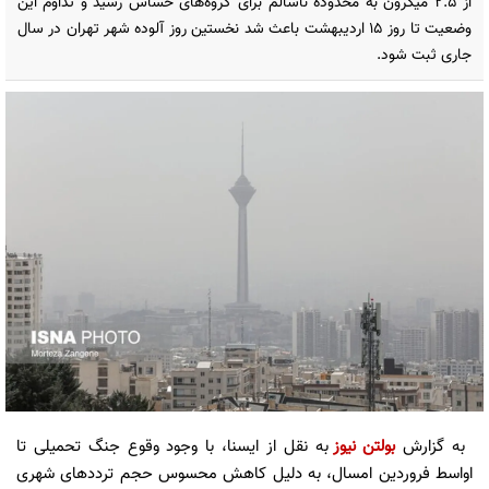
از ۲.۵ میکرون به محدوده ناسالم برای گروه‌های حساس رسید و تداوم این
وضعیت تا روز ۱۵ اردیبهشت باعث شد نخستین روز آلوده شهر تهران در سال
جاری ثبت شود.
به گزارش
بولتن نیوز
به نقل از ایسنا، با وجود وقوع جنگ تحمیلی تا
اواسط فروردین امسال، به دلیل کاهش محسوس حجم ترددهای شهری