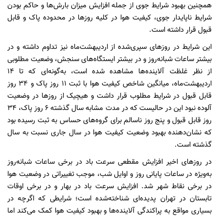
همچنین بهبود شرایط جوی از جمله افزایش میزان بارش‌ها و حاکم بودن
شرایط ناپایدار جوی، کیفیت هوا در کلیه روزها در محدوده پاک و قابل
قبول قرار داشته است.
این شرایط در روزهای سپری‌شده از اردیبهشت‌ماه نیز تداوم داشته و در
بیشتر ساعات شبانه‌روز و در بیشتر ایستگاه‌های سنجش، وضعیت مطلوبی
از نظر غلظت آلاینده‌ها مشاهده شده است، به‌گونه‌ای که تا ۱۴
اردیبهشت‌ماه، میانگین شاخص کیفیت هوا با ثبت ۱۱ روز پاک و ۳۴ روز
قابل قبول در شرایط مطلوب قرار داشت و هیچیک از روزها در وضعیت
آلوده نبود این در حالیست که در مدت مشابه سال گذشته ۶ روز پاک، ۳۴
روز قابل قبول و پنج روز ناسالم برای گروه‌های حساس به ثبت رسیده بود
که نشان‌دهنده بهبود وضعیت کیفیت هوا در سال جاری نسبت به سال
گذشته است.
در روزهای اخیر افزایش مقطعی سرعت باد در برخی ساعات شبانه‌روز
به‌ویژه در ساعات پایانی روز و اوایل شب، موجب تغییراتی در وضعیت هوا
در برخی نقاط شهر شد. افزایش سرعت باد در بهار و در برخی اوقات
تابستان در تهران پدیده‌ای شناخته‌شده است؛ شرایطی که اگرچه در
بسیاری مواقع به پراکندگی آلاینده‌ها و بهبود کیفیت هوا کمک می‌کند اما