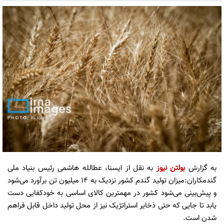
به گزارش
بولتن نیوز
به نقل از ایسنا، عطالله هاشمی رئیس بنیاد ملی
گندمکاران:میزان تولید گندم کشور نزدیک به ۱۴ میلیون تن برآورد می‌شود
و پیش‌بینی می‌شود کشور در مهمترین کالای اساسی به خودکفایی دست
یابد تا جایی که حتی ذخایر استراتژیک نیز از محل تولید داخل قابل فراهم
شدن است.