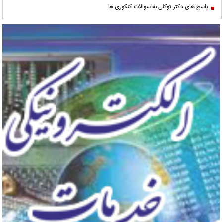
پاسخ های دکتر توکلی به سوالات کنکوری ها