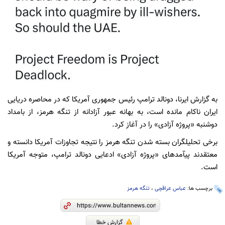
به گزارش ایرنا، دونالد ترامپ رئیس جمهوری آمریکا که در محاصره دریایی
ایران ناکام مانده است، به بهانه عبور آزادانه از تنگه هرمز، از بامداد
دوشنبه «پروژه آزادی» را در آغاز کرد.
برخی تحلیلگران بسته شدن تنگه هرمز را نتیجه تجاوزات آمریکا دانسته و
معتقدند پیآمدهای «پروژه آزادی» ادعایی دونالد ترامپ، متوجه آمریکا
است.
برچسب ها:
عباس عراقچی
،
تنگه هرمز
گزارش خطا