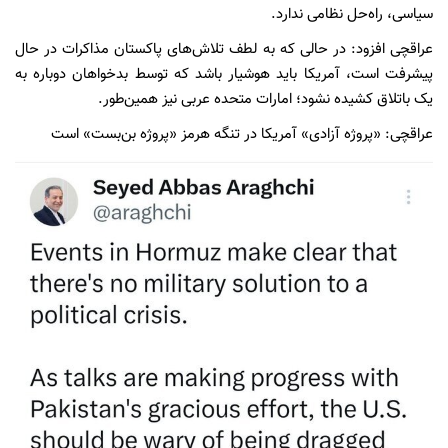
سیاسی، راه‌حل نظامی ندارد.
عراقچی افزود: در حالی که به لطف تلاش‌های پاکستان مذاکرات در حال
پیشرفت است، آمریکا باید هوشیار باشد که توسط بدخواهان دوباره به
یک باتلاق کشیده نشود؛ امارات متحده عربی نیز همین‌طور.
عراقچی: «پروژه آزادی» آمریکا در تنگه هرمز «پروژه بن‌بست» است