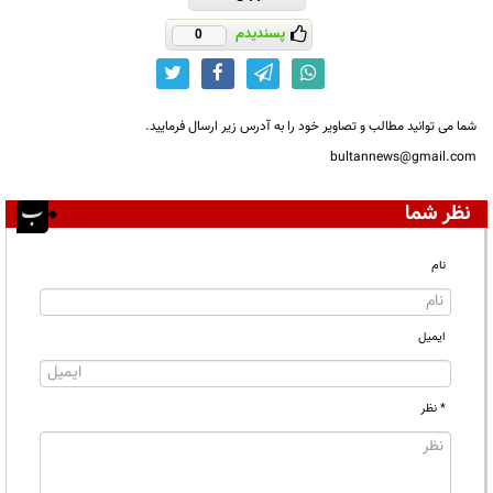
پسندیدم
0
شما می توانید مطالب و تصاویر خود را به آدرس زیر ارسال فرمایید.
bultannews@gmail.com
نظر شما
نام
ایمیل
* نظر