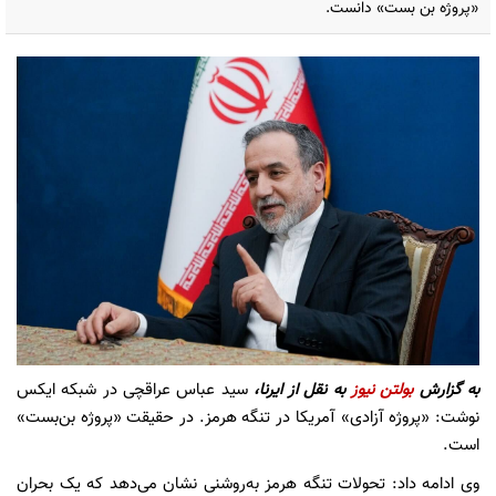
«پروژه بن بست» دانست.
به گزارش
بولتن نیوز
به نقل از ایرنا،
سید عباس عراقچی در شبکه ایکس
نوشت: «پروژه آزادی» آمریکا در تنگه هرمز. در حقیقت «پروژه بن‌بست»
است.
وی ادامه داد: تحولات تنگه هرمز به‌روشنی نشان می‌دهد که یک بحران