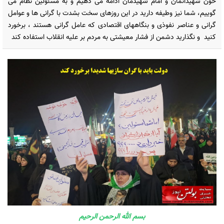
خون شهیدانمان و امام شهیدمان ادامه می دهیم و به مسئولین نظام می
گوییم، شما نیز وطیفه دارید در این روزهای سخت بشدت با گرانی ها و عوامل
گرانی و عناصر نفوذی و بنگاههای اقتصادی که عامل گرانی هستند ، برخورد
کنید و نگذارید دشمن از فشار معیشتی به مردم بر علیه انقلاب استفاده کند
بسم الله الرحمن الرحیم