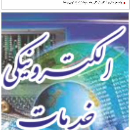
پاسخ های دکتر توکلی به سوالات کنکوری ها