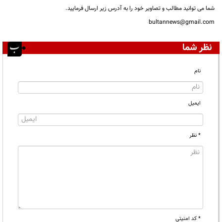
شما می توانید مطالب و تصاویر خود را به آدرس زیر ارسال فرمایید.
bultannews@gmail.com
نظر شما
نام
ایمیل
* نظر
* کد امنیتی