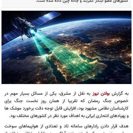
کشورهای عضو ابتکار کمربند و جاده چین داده شده است.
به گزارش
بولتن نیوز
به نقل از مشرق، یکی از مسائل بسیار مهم در
خصوص جنگ رمضان که تقریبا از همان روز نخست جنگ برای
کارشناسان نظامی مشهود بود، افزایش قابل توجه دقت برخورد موشک ها
و پهپادهای انتحاری ایرانی به اهداف مورد نظر در کشورهای مختلف بود.
هدف قرار دادن رادارهای سامانه تاد و تعدادی از هواپیماهای سوخت