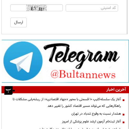
آخرین اخبار
آغاز یک سلسله‌کلیپ ۱۰ قسمتی با محور «جهاد اقتصادی»؛ از ریشه‌یابی مشکلات تا
راهکارهایی که می‌تواند مسیر اقتصاد کشور را تغییر دهد
هشدار نسبت به وقوع تندباد در تهران
آغاز ثبت‌نام آزمون ارشد علوم پزشکی از امروز