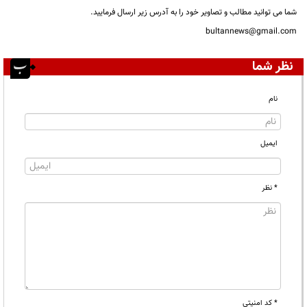
شما می توانید مطالب و تصاویر خود را به آدرس زیر ارسال فرمایید.
bultannews@gmail.com
نظر شما
نام
ایمیل
* نظر
* کد امنیتی