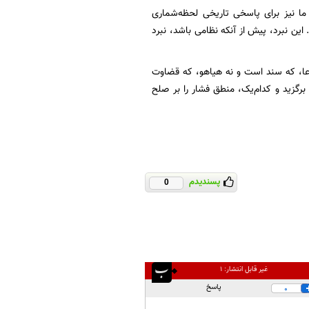
ا نیز برای پاسخی تاریخی لحظه‌شماری
این نبرد، پیش از آنکه نظامی باشد، نبرد
دعا، که سند است و نه هیاهو، که قضاوت
برگزید و کدام‌یک، منطق فشار را بر صلح
پسندیدم
0
غیر قابل انتشار:
۱
پاسخ
0