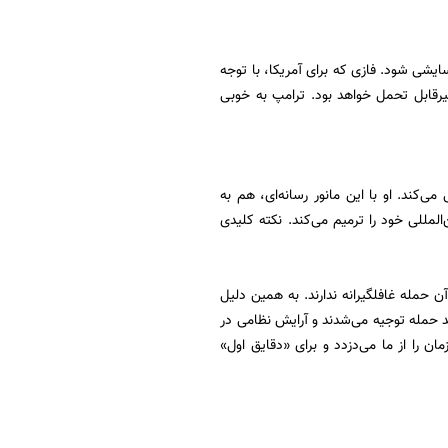
سایشی شود. فازی که برای آمریکا، با توجه
یرقابل تحمل خواهد بود. ترامپ به خوبی
‌کند. او با این مانور رسانه‌ای، هم به
لمللی خود را ترمیم می‌کند. نکته کلیدی
 حمله غافلگیرانه ندارند. به همین دلیل
د حمله توجیه می‌شدند و آرایش نظامی در
 را از ما می‌دزدد و برای «دقایق اول»