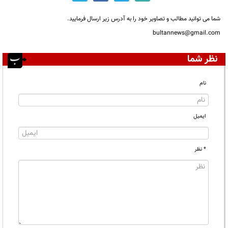
شما می توانید مطالب و تصاویر خود را به آدرس زیر ارسال فرمایید.
bultannews@gmail.com
نظر شما
نام
ایمیل
* نظر