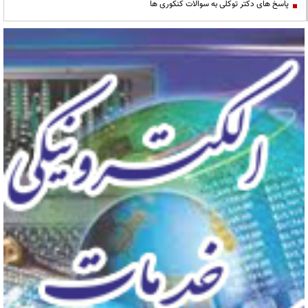
پاسخ های دکتر توکلی به سوالات کنکوری ها