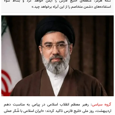
تنگه هرمز، منطقه‌ی خلیج فارس را ایمن خواهد کرد و بساط سوء
استفاده‌های دشمن متخاصم را از این آبراه برخواهد چید.»
گروه سیاسی
: رهبر معظم انقلاب اسلامی در پیامی به مناسبت دهم
اردیبهشت، روز ملی خلیج فارس تاکید کردند: «ایران اسلامی با شُکر عملی