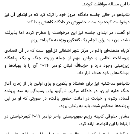
با این مساله موافقت کردند.
نتانیاهو در حالی جلسه دادگاه امروز خود را ترک کرد که در ابتدای آن نیز
درخواست کرده بود مدت حضورش در دادگاه کاهش پیدا کند.
او گفت: در ابتدای جلسه نیز این درخواست را مطرح کردم اما پذیرفته
نشد، من باید برای انجام یک گفتگوی ویژه به «کریاه» بروم.
کریاه منطقه‌ای واقع در مرکز شهر اشغالی تل‌آویو است که در آن تعدادی
زیرساخت نظامی و دولتی مهم از جمله وزارت جنگ و یک پناهگاه
زیرزمینی وجود دارد و حزب‌الله لبنان نوامبر ۲۰۲۴ آن را با پهپادها و
موشک‌های خود هدف قرار داد.
نتانیاهو سه‌شنبه نیز برای هشتاد و یکمین و برای اولین بار از زمان آغاز
جنگ علیه ایران، در دادگاه مرکزی تل‌آویو برای رسیدگی به سه پرونده
فساد، رشوه و خیانت در امانت حضور یافت، در صورتی که او در این
پرونده‌ها محکوم شود، باید به زندان برود.
مشاور حقوقی کابینه رژیم صهیونیستی اواخر نوامبر ۲۰۱۹ کیفرخواستی در
ارتباط با این اتهام‌ها ارائه کرد.