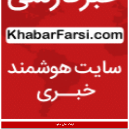
لینک های مفید