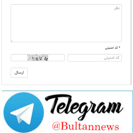
* کد امنیتی