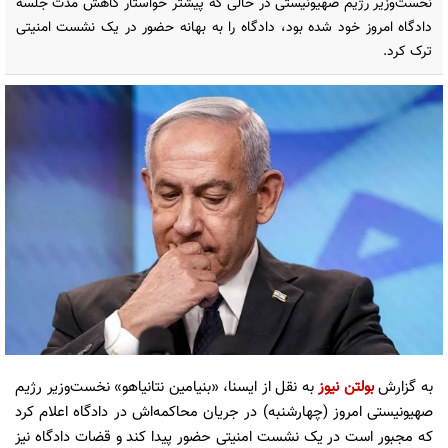
نخست‌وزیر رژیم صهیونیستی در حالی که پیشتر خواستار کاهش مدت جلسه
دادگاه امروز خود شده بود، دادگاه را به بهانه حضور در یک نشست امنیتی
ترک کرد.
به گزارش
بولتن نیوز
به نقل از ایسنا، «بنیامین نتانیاهو» نخست‌وزیر رژیم
صهیونیستی امروز (چهارشنبه) در جریان محاکمه‌اش در دادگاه اعلام کرد
که مجبور است در یک نشست امنیتی حضور پیدا کند و قضات دادگاه نیز