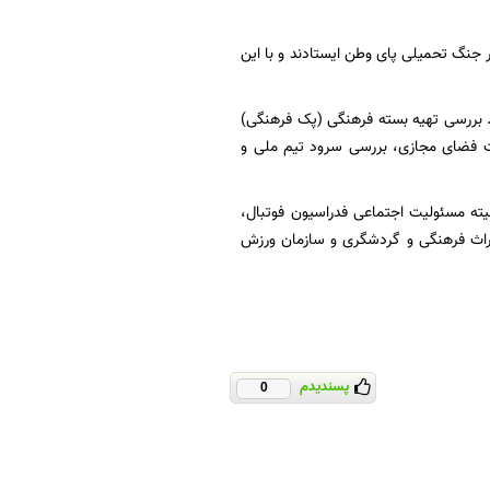
در جنگ تحمیلی پای وطن ایستادند و با این
. بررسی تهیه بسته فرهنگی (پک فرهنگی)
١»، تولید محتوا با استفاده از ظرفیت فضای مجازی، بررسی سرود تیم ملی و
ته مسئولیت اجتماعی فدراسیون فوتبال،
میراث فرهنگی و گردشگری و سازمان ورزش
پسندیدم
0