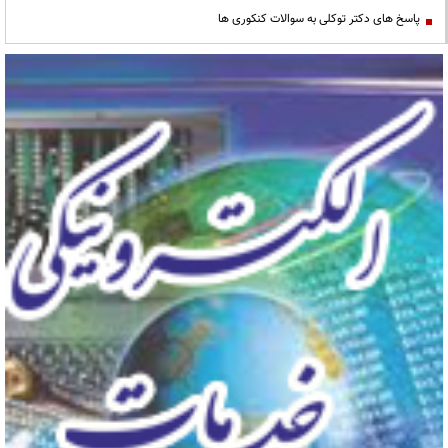
پاسخ های دکتر توکلی به سوالات کنکوری ها