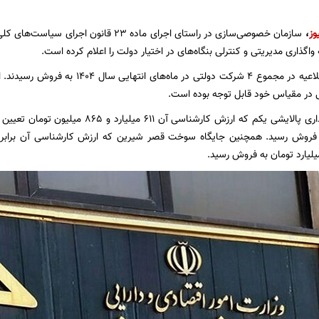
وز
،
واگذاری مدیریتی و کنترلی بنگاه‌های در اختیار دولت را اعلام کرده است.