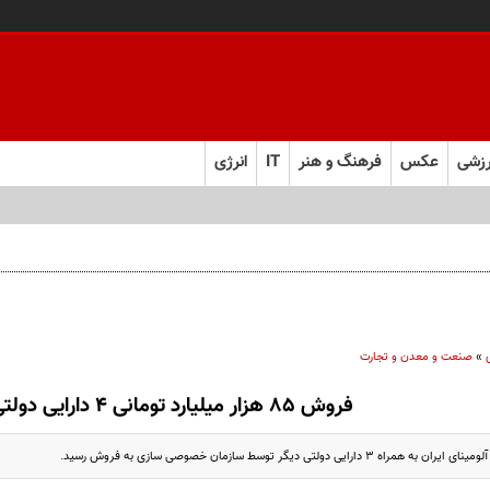
زشی
عکس
فرهنگ و هنر
IT
انرژی
»
صنعت و معدن و تجارت
فروش ۸۵ هزار میلیارد تومانی ۴ دارایی دولتی
رایی دولتی دیگر توسط سازمان خصوصی سازی به فروش رسید.