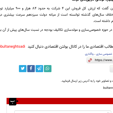
در مجموع می‌توان گفت که ا
لاف سال‌های گذشته توانسته است از میانه دولت سیزدهم سرعت بیشتری در ف
م داشته است.
 در حوزه خصوصی‌سازی و مولدسازی تکالیف بودجه در نسبت سال‌های پیش از آن به
لب اقتصادی ما را در کانال بولتن اقتصادی دنبال کنید
bultaneghtsadi@
 خصوصی سازی
،
واگذاری
و تصاویر خود را به آدرس زیر ارسال فرمایید.
bulta