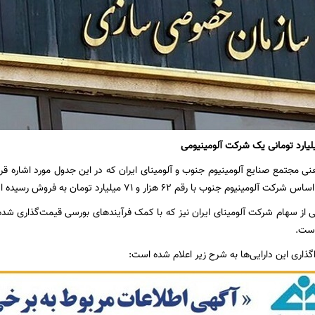
ی مجتمع صنایع آلومینیوم جنوب و آلومینای ایران که در این جدول مورد اشاره قر
نیوم جنوب با رقم ۶۲ هزار و ۷۱ میلیارد تومان به فروش رسیده است.
است.
ذاری این دارایی‌ها به شرح زیر اعلام شده است: