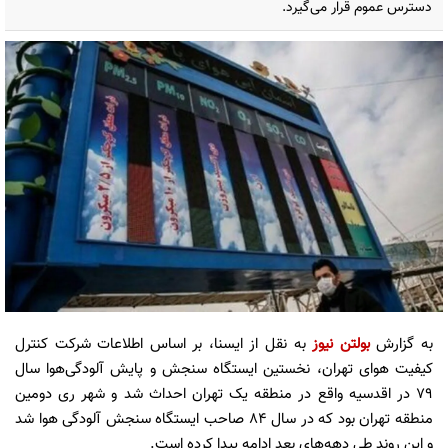
دسترس عموم قرار می‌گیرد.
به گزارش
بولتن نیوز
به نقل از ایسنا، بر اساس اطلاعات شرکت کنترل
کیفیت هوای تهران، نخستین ایستگاه سنجش و پایش آلودگی‌هوا سال
۷۹ در اقدسیه واقع در منطقه یک تهران احداث شد و شهر ری دومین
منطقه تهران بود که در سال ۸۴ صاحب ایستگاه سنجش آلودگی هوا شد
و این روند طی دهه‌های بعد ادامه پیدا کرده است.