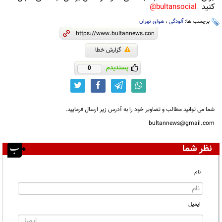
کنید
bultansocial@
برچسب ها:
آلودگی
،
هوای تهران
گزارش خطا
پسندیدم
0
شما می توانید مطالب و تصاویر خود را به آدرس زیر ارسال فرمایید.
bultannews@gmail.com
نظر شما
نام
ایمیل