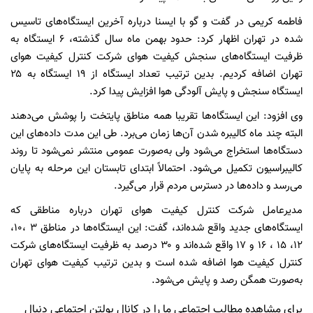
فاطمه کریمی در گفت و گو با ایسنا درباره آخرین ایستگاه‌های تاسیس
شده در تهران اظهار کرد: حدود بهمن ماه سال گذشته، ۶ ایستگاه به
ظرفیت ایستگاه‌های سنجش کیفیت هوای شرکت کنترل کیفیت هوای
تهران اضافه کردیم. بدین ترتیب تعداد ایستگاه از ۱۹ ایستگاه به ۲۵
ایستگاه سنجش و پایش آلودگی هوا افزایش پیدا کرد.
وی افزود: این ایستگاه‌ها تقریبا همه مناطق پایتخت را پوشش می‌دهند
البته چند ماه کالیبره شدن آن‌ها زمان می‌برد. طی این مدت داده‌های این
دستگاه‌ها استخراج می‌شود ولی به‌صورت عمومی منتشر نمی‌شود تا روند
کالیبراسیون تکمیل می‌شود. احتمالاً ابتدای تابستان این مرحله به پایان‌
می‌رسد و داده‌ها در دسترس مردم قرار می‌گیرد.
مدیرعامل شرکت کنترل کیفیت هوای تهران درباره مناطقی که
ایستگاه‌های جدید واقع شده‌اند، گفت: این ایستگاه‌ها در مناطق ۳ ،۱۰،
۱۲، ۱۵ ، ۱۶ و ۱۷ واقع شده‌اند و ۳۰ درصد به ظرفیت ایستگاه‌های شرکت
کنترل کیفیت هوا اضافه شده است و بدین ترتیب کیفیت هوای تهران
به‌صورت همگن رصد و پایش می‌شود.
برای مشاهده مطالب اجتماعی ما را در کانال بولتن اجتماعی دنبال