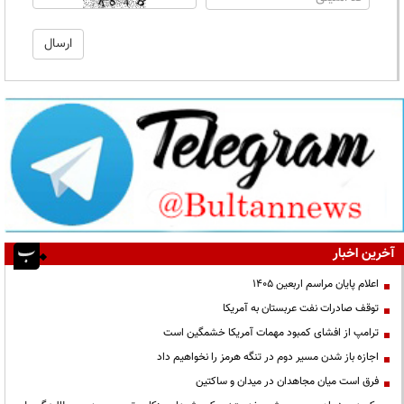
آخرین اخبار
اعلام پایان مراسم اربعین ۱۴۰۵
توقف صادرات نفت عربستان به آمریکا
ترامپ از افشای کمبود مهمات آمریکا خشمگین است
اجازه باز شدن مسیر دوم در تنگه هرمز را نخواهیم داد
فرق است میان مجاهدان در میدان و ساکتین