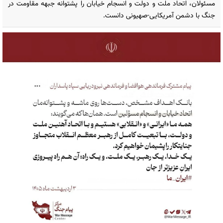
مسئولان، اتحاد ملت و دولت و انسجام خیابان را پشتوانه جبهه مقاومت در
جنگ با دشمن آمریکایی-صهیونی دانست.