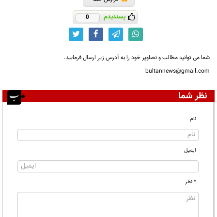
پسندیدم
0
شما می توانید مطالب و تصاویر خود را به آدرس زیر ارسال فرمایید.
bultannews@gmail.com
نظر شما
نام
ایمیل
* نظر