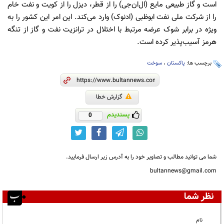
است و گاز طبیعی مایع (ال‌ان‌جی) را از قطر، دیزل را از کویت و نفت خام
را از شرکت ملی نفت ابوظبی (ادنوک) وارد می‌کند. این امر این کشور را به
ویژه در برابر شوک عرضه مرتبط با اختلال در ترانزیت نفت و گاز از تنگه
هرمز آسیب‌پذیر کرده است.
برچسب ها:
پاکستان
،
سوخت
گزارش خطا
پسندیدم
0
شما می توانید مطالب و تصاویر خود را به آدرس زیر ارسال فرمایید.
bultannews@gmail.com
نظر شما
نام