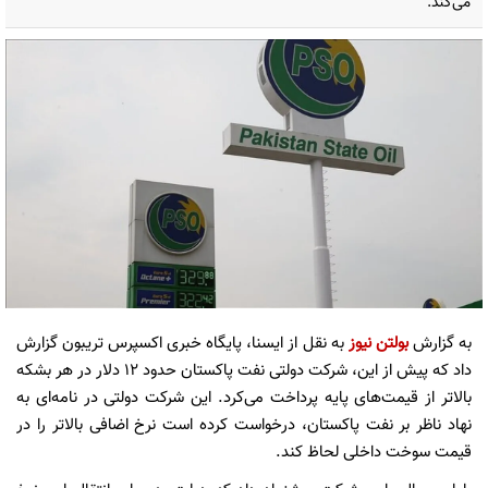
می‌کند.
به گزارش
بولتن نیوز
به نقل از ایسنا، پایگاه خبری اکسپرس تریبون گزارش
داد که پیش از این، شرکت دولتی نفت پاکستان حدود ۱۲ دلار در هر بشکه
بالاتر از قیمت‌های پایه پرداخت می‌کرد. این شرکت دولتی در نامه‌ای به
نهاد ناظر بر نفت پاکستان، درخواست کرده است نرخ اضافی بالاتر را در
قیمت سوخت داخلی لحاظ کند.