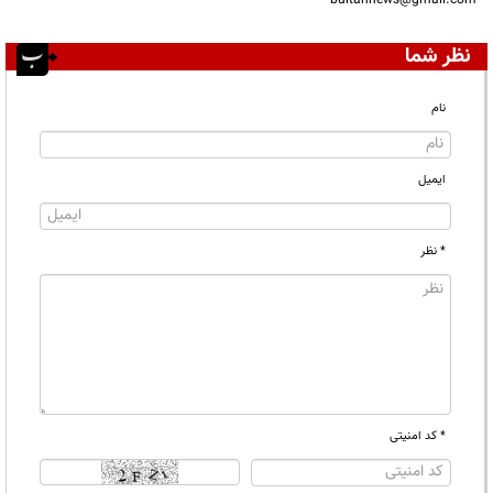
نظر شما
نام
ایمیل
* نظر
* کد امنیتی