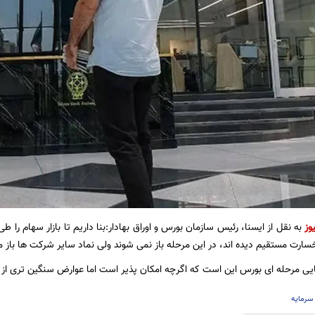
وز
رت مستقیم دیده اند، در این مرحله باز نمی شوند ولی نماد سایر شرکت ها باز 
ایی مرحله ای بورس این است که اگرچه امکان پذیر است اما عوارض سنگین تری از باز
سرمایه