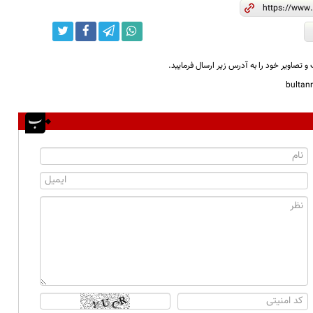
و تصاویر خود را به آدرس زیر ارسال فرمایید.
bulta