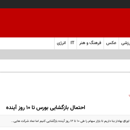
زشی
عکس
فرهنگ و هنر
IT
انرژی
احتمال بازگشایی بورس تا ۱۰ روز آینده
 تا بازار سهام را طی ۱۰ تا ۱۲ روز آینده بازگشایی کنیم اما نماد شرکت هایی...