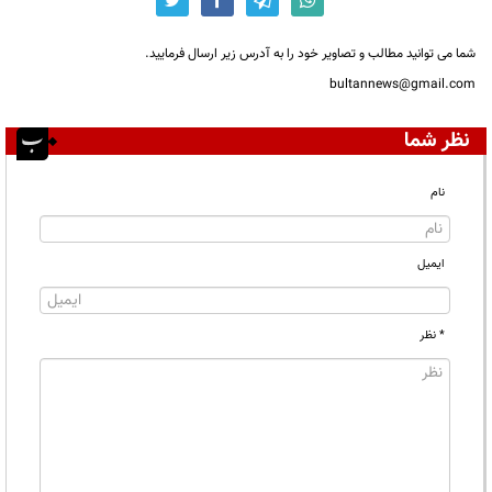
شما می توانید مطالب و تصاویر خود را به آدرس زیر ارسال فرمایید.
bultannews@gmail.com
نظر شما
نام
ایمیل
* نظر