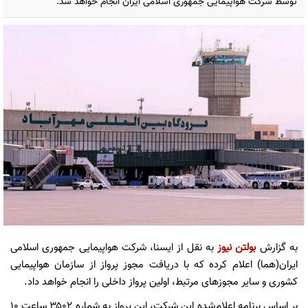
توسط شرکت هواپیمایی جمهوری اسلامی ایران انجام خواهد شد.
به گزارش
بولتن نیوز
به نقل از ایسنا، شرکت هواپیمایی جمهوری اسلامی
ایران(هما) اعلام کرده که با دریافت مجوز پرواز از سازمان هواپیمایی
کشوری و سایر مجوزهای مرتبط، اولین پرواز داخلی را انجام خواهد داد.
بر اساس برنامه اعلام‌شده این شرکت، این پرواز به شماره ۳۵۰۲ ساعت ۱۰