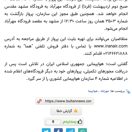
صبح دوم اردیبهشت (فردا) از فرودگاه مهرآباد به فرودگاه مشهد مقدس
انجام خواهد شد. همچنین طبق مجوز این سازمان، پرواز بازگشت به
شماره ۳۵۰۳ همان روز ساعت ۱۲:۳۰ از مشهد به مقصد فرودگاه مهرآباد
انجام می‌شود.
متقاضیان می‌توانند برای تهیه بلیت این پرواز از طریق مراجعه به آدرس
www.iranair.com یا تماس با دفتر فروش تلفنی "هما" به شماره
۰۲۱۴۶۶۲۱۸۸۸ اقدام کنند.
گفتنی است؛ هواپیمایی جمهوری اسلامی ایران در تلاش است پس از
دریافت مجوزهای تکمیلی، پروازهای خود به دیگر فرودگاه‌های اعلام‌ شده
در اطلاعیه شماره ۴ سازمان هواپیمایی کشوری را از سر گیرد.
برچسب ها:
مهراباد
،
هواپیما
گزارش خطا
پسندیدم
0