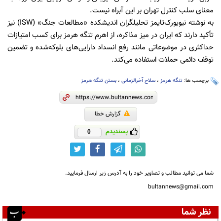
معنای سلب کنترل تهران بر این آبراه نیست.
به نوشته نیویورک‌تایمز تحلیلگران اندیشکده «مطالعات جنگ» (ISW) نیز
تأکید دارند که ایران در میز مذاکره، از اهرم تنگه هرمز برای کسب امتیازات
حداکثری در موضوعاتی مانند رفع انسداد دارایی‌های بلوکه‌شده و تضمین
توقف دائمی حملات استفاده می‌کند.
برچسب ها:
تنگه هرمز
،
سلاح آخرالزمانی
،
بستن تنگه هرمز
گزارش خطا
پسندیدم
0
شما می توانید مطالب و تصاویر خود را به آدرس زیر ارسال فرمایید.
bultannews@gmail.com
نظر شما