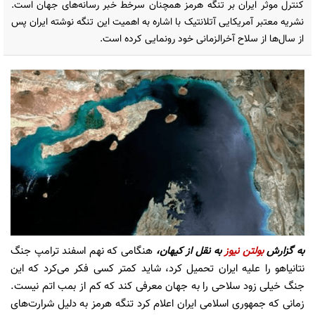
کنترل موثر ایران بر تنگه هرمز همچنان سرخط خبر رسانه‌های جهان است.
نشریه معتبر آمریکایی آتلانتیک با اشاره به اهمیت این تنگه نوشته ایران پس
از سال‌ها از سلاح آخرالزمانی خود رونمایی کرده است.
به گزارش
بولتن نیوز
به نقل از کیهان،
هنگامی که نهم اسفند ترامپ جنگ
نتانیاهو را علیه ایران تحمیل کرد، شاید کمتر کسی فکر می‌کرد که این
جنگ خیلی زود سلاحی را به جهان معرفی کند که کم از بمب اتم نیست.
زمانی که جمهوری اسلامی ایران اعلام کرد تنگه هرمز به دلیل شرارت‌های