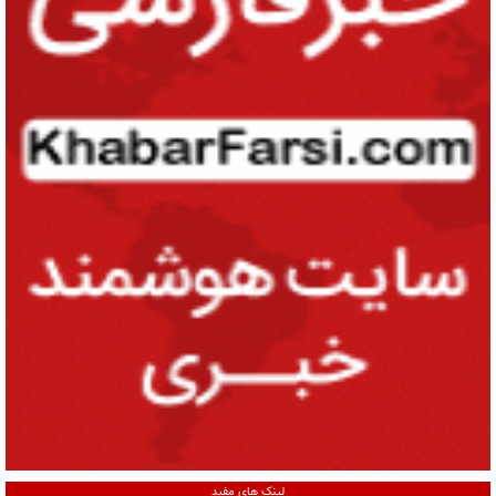
لینک های مفید