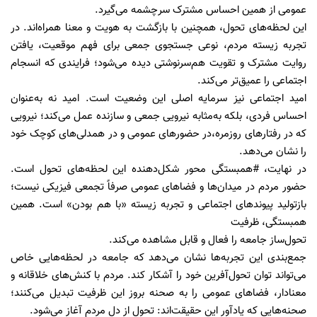
عمومی از همین احساس مشترک سرچشمه می‌گیرد.
این لحظه‌های تحول، همچنین با بازگشت به هویت و معنا همراه‌اند. در
تجربه زیسته مردم، نوعی جستجوی جمعی برای فهم موقعیت، یافتن
روایت مشترک و تقویت هم‌سرنوشتی دیده می‌شود؛ فرایندی که انسجام
اجتماعی را عمیق‌تر می‌کند.
امید اجتماعی نیز سرمایه اصلی این وضعیت است. امید نه به‌عنوان
احساس فردی، بلکه به‌مثابه نیرویی جمعی و سازنده عمل می‌کند؛ نیرویی
که در رفتارهای روزمره،در حضورهای عمومی و در همدلی‌های کوچک خود
را نشان می‌دهد.
در نهایت، #همبستگی محور شکل‌دهنده این لحظه‌های تحول است.
حضور مردم در میدان‌ها و فضاهای عمومی صرفاً تجمعی فیزیکی نیست؛
بازتولید پیوندهای اجتماعی و تجربه زیسته «با هم بودن» است. همین
همبستگی، ظرفیت
تحول‌ساز جامعه را فعال و قابل مشاهده می‌کند.
جمع‌بندی این تجربه‌ها نشان می‌دهد که جامعه در لحظه‌هایی خاص
می‌تواند توان تحول‌آفرین خود را آشکار کند. مردم با کنش‌های خلاقانه و
معنادار، فضاهای عمومی را به صحنه بروز این ظرفیت تبدیل می‌کنند؛
صحنه‌هایی که یادآور این حقیقت‌اند: تحول از دل مردم آغاز می‌شود.