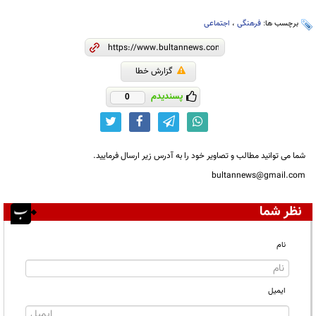
برچسب ها:
فرهنگی
،
اجتماعی
گزارش خطا
پسندیدم
0
شما می توانید مطالب و تصاویر خود را به آدرس زیر ارسال فرمایید.
bultannews@gmail.com
نظر شما
نام
ایمیل