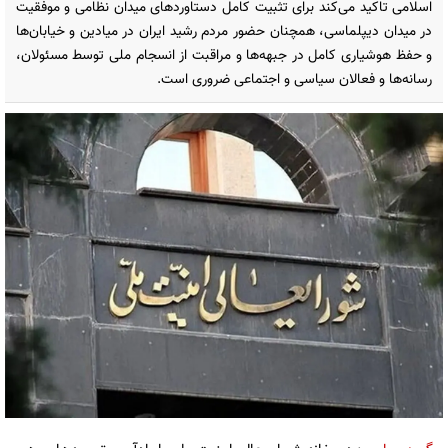
اسلامی تاکید می‌کند برای تثبیت کامل دستاوردهای میدان نظامی و موفقیت
در میدان دیپلماسی، همچنان حضور مردم رشید ایران در میادین و خیابان‌ها
و حفظ هوشیاری کامل در جبهه‌ها و مراقبت از انسجام ملی توسط مسئولان،
رسانه‌ها و فعالان سیاسی و اجتماعی ضروری است.