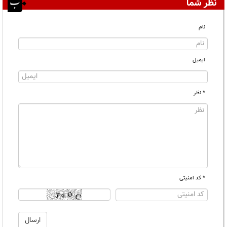
نظر شما
نام
ایمیل
* نظر
* کد امنیتی