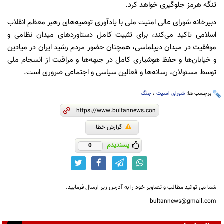
تنگه هرمز جلوگیری خواهد کرد.
دبیرخانه شورای عالی امنیت ملی با یادآوری توصیه‌های رهبر معظم انقلاب
اسلامی تاکید می‌کند، برای تثبیت کامل دستاوردهای میدان نظامی و
موفقیت در میدان دیپلماسی، همچنان حضور مردم رشید ایران در میادین
و خیابان‌ها و حفظ هوشیاری کامل در جبهه‌ها و مراقبت از انسجام ملی
توسط مسئولان، رسانه‌ها و فعالین سیاسی و اجتماعی ضروری است.
برچسب ها:
شورای امنیت
،
جنگ
گزارش خطا
پسندیدم
0
شما می توانید مطالب و تصاویر خود را به آدرس زیر ارسال فرمایید.
bultannews@gmail.com