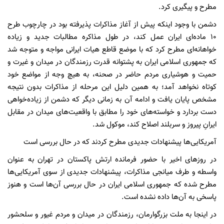
مطرح و پیگیری کرد.
دشمن با وجود اینکه پیش از آغاز مذاکرات پذیرفته بود در چارچوب طرح
۱۰ ماده‌ای ایران عمل کند، در طول مذاکره مطالبات جدید و زیاده
خواهانه‌ای مطرح کرد که با موضع قاطع هیات ایرانی مواجه و متوجه شد
که جمهوری اسلامی ایران به پشتوانه قدرت رزمندگان در میدان و غیرت و
حمیت و هوشیاری مردم حاضر در صحنه، به هیچ وجه از مواضع خود
کوتاه نخواهد آمد؛ به همین دلیل این مرحله از مذاکرات بدون نتیجه
مشخص پایان یافت و ادامه آن به زمانی دیگر که دشمن از زیاده‌خواهی
دست بردارد و خواسته‌های خود را مطابق با واقعیت‌های میدان در مقابل
ایرانِ پیروز و سربلند اصلاح کند، موکول شد.
آمریکایی‌ها پیشنهادات جدیدی مطرح کردند که در حال بررسی است
در روزهای اخیر با حضور فرمانده ارتش پاکستان در تهران به عنوان
واسطه و طرف میانجی مذاکرات، پیشنهادات جدیدی از سوی آمریکایی‌ها
مطرح شده که جمهوری اسلامی ایران در حال بررسی آن‌ها است و هنوز
پاسخی به آن‌ها داده نشده است.
در اینجا به ملت بزرگوارمان، رزمندگان در میدان و مردم غیور و سلحشور