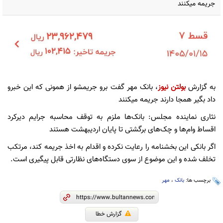
جریمه میکنند
به گزارش
بولتن نیوز
، بانک مهر گفت برو جریمشو از همونی که این خبرو
داد بگیر همجا دارند جریمه میکنند
نثاری نماینده مجلس: بانک‌ها ملزم به توقف محاسبه جرایم دیرکرد
اقساط وام‌ها‌ و چک‌های برگشتی تا پایان اردیبهشت هستند
اگر بانکی این بخشنامه را رعایت نکرده و اقدام به اخذ جریمه کند، مرتکب
تخلف شده و این موضوع از سوی دستگاه‌های نظارتی قابل پیگیری است.
برچسب ها:
بانک
،
مهر
گزارش خطا