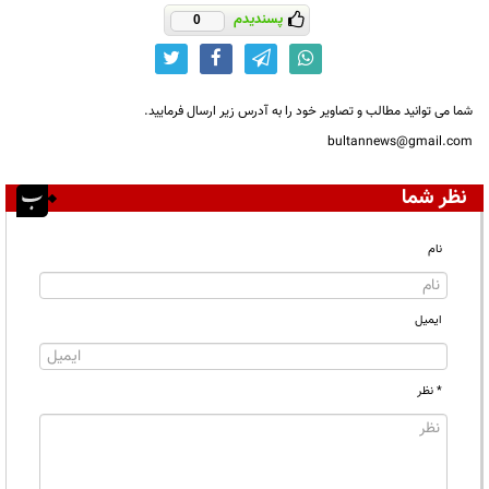
پسندیدم
0
شما می توانید مطالب و تصاویر خود را به آدرس زیر ارسال فرمایید.
bultannews@gmail.com
نظر شما
نام
ایمیل
* نظر