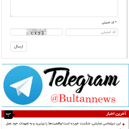
* کد امنیتی
آخرین اخبار
این دیپلماسی نمایشی، شکست خورده است/واقعیت‌ها را بپذیرید و به تعهدات خود عمل