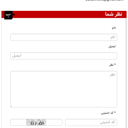
نظر شما
نام
ایمیل
* نظر
* کد امنیتی