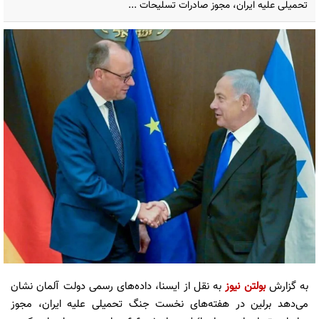
تحمیلی علیه ایران، مجوز صادرات تسلیحات ...
به گزارش
بولتن نیوز
به نقل از ایسنا، داده‌های رسمی دولت آلمان نشان
می‌دهد برلین در هفته‌های نخست جنگ تحمیلی علیه ایران، مجوز