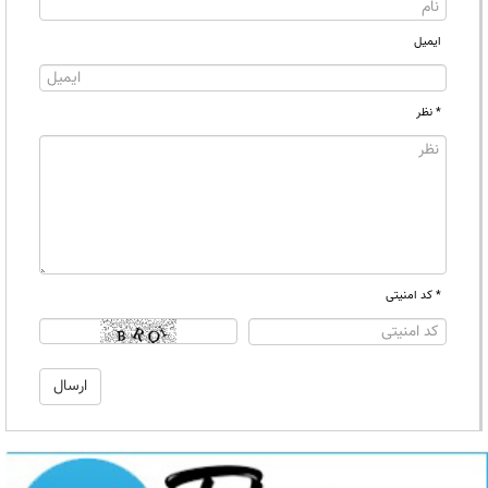
ایمیل
* نظر
* کد امنیتی