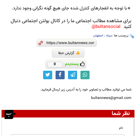
🔹با توجه به انفجارهای کنترل شده جای هیچ گونه نگرانی وجود ندارد.
برای مشاهده مطالب اجتماعی ما را در کانال بولتن اجتماعی دنبال
کنید
bultansocial@
برچسب ها:
سپاه
،
اصفهان
گزارش خطا
پسندیدم
0
شما می توانید مطالب و تصاویر خود را به آدرس زیر ارسال فرمایید.
bultannews@gmail.com
نظر شما
نام