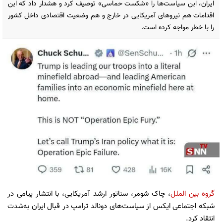
ایران، این سیاست‌ها را «شکست حماسی» توصیف کرد و هشدار داد که این
اقدامات هم نیروهای آمریکایی در خارج و هم وضعیت اقتصادی داخل کشور
را با خطر مواجه کرده است.
گروه بین الملل
، چاک شومر، سناتور ارشد آمریکایی، با انتشار پیامی در
شبکه اجتماعی ایکس از سیاست‌های دونالد ترامپ در قبال ایران به‌شدت
انتقاد کرد.