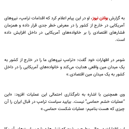
به گزارش
بولتن نیوز
، او در این پیام اعلام کرد که اقدامات ترامپ، نیروهای
آمریکایی در خارج از کشور را در معرض خطر جدی قرار داده و همزمان
فشارهای اقتصادی را بر خانواده‌های آمریکایی در داخل افزایش داده
است.
شومر در اظهارات خود گفت: «ترامپ نیروهای ما را در خارج از کشور به
یک میدان مین واقعی هدایت می‌کند و خانواده‌های آمریکایی را در داخل
کشور به یک میدان مین اقتصادی.»
وی همچنین با اشاره به نام‌گذاری احتمالی این عملیات افزود: «این
“عملیات خشم حماسی” نیست. بیایید سیاست ترامپ در قبال ایران را آن
چیزی که هست بنامیم: عملیات شکست حماسی.»