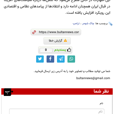
این اظهارات در حالی مطرح می‌شود که تنش‌ها درباره سیاست‌های آمریکا
در قبال ایران همچنان ادامه دارد و انتقادها از پیامدهای نظامی و اقتصادی
این رویکرد افزایش یافته است.
برچسب ها:
چاک شومر
،
ترامپ
گزارش خطا
پسندیدم
0
شما می توانید مطالب و تصاویر خود را به آدرس زیر ارسال فرمایید.
bultannews@gmail.com
نظر شما
نام