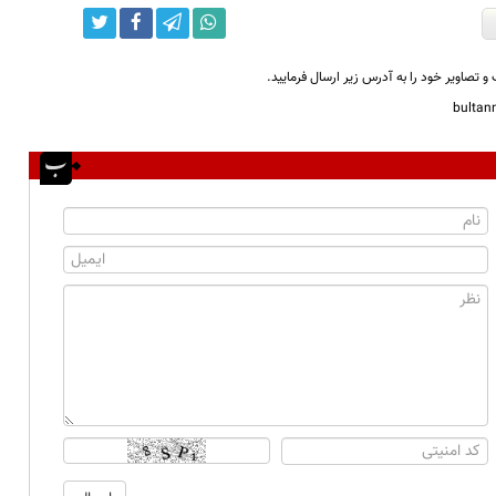
و تصاویر خود را به آدرس زیر ارسال فرمایید.
bulta